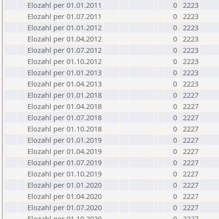
Elozahl per 01.01.2011
0
2223
Elozahl per 01.07.2011
0
2223
Elozahl per 01.01.2012
0
2223
Elozahl per 01.04.2012
0
2223
Elozahl per 01.07.2012
0
2223
Elozahl per 01.10.2012
0
2223
Elozahl per 01.01.2013
0
2223
Elozahl per 01.04.2013
0
2223
Elozahl per 01.01.2018
0
2227
Elozahl per 01.04.2018
0
2227
Elozahl per 01.07.2018
0
2227
Elozahl per 01.10.2018
0
2227
Elozahl per 01.01.2019
0
2227
Elozahl per 01.04.2019
0
2227
Elozahl per 01.07.2019
0
2227
Elozahl per 01.10.2019
0
2227
Elozahl per 01.01.2020
0
2227
Elozahl per 01.04.2020
0
2227
Elozahl per 01.07.2020
0
2227
Elozahl per 01.10.2020
0
2227