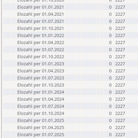
Elozahl per 01.01.2021
0
2227
Elozahl per 01.04.2021
0
2227
Elozahl per 01.07.2021
0
2227
Elozahl per 01.10.2021
0
2227
Elozahl per 01.01.2022
0
2227
Elozahl per 01.04.2022
0
2227
Elozahl per 01.07.2022
0
2227
Elozahl per 01.10.2022
0
2227
Elozahl per 01.01.2023
0
2227
Elozahl per 01.04.2023
0
2227
Elozahl per 01.07.2023
0
2227
Elozahl per 01.10.2023
0
2227
Elozahl per 01.01.2024
0
2227
Elozahl per 01.04.2024
0
2227
Elozahl per 01.07.2024
0
2227
Elozahl per 01.10.2024
0
2227
Elozahl per 01.01.2025
0
2227
Elozahl per 01.04.2025
0
2227
Elozahl per 01.07.2025
0
2227