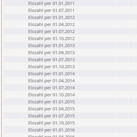
Elozahl per 01.01.2011
Elozahl per 01.07.2011
Elozahl per 01.01.2012
Elozahl per 01.04.2012
Elozahl per 01.07.2012
Elozahl per 01.10.2012
Elozahl per 01.01.2013
Elozahl per 01.04.2013
Elozahl per 01.07.2013
Elozahl per 01.10.2013
Elozahl per 01.01.2014
Elozahl per 01.04.2014
Elozahl per 01.07.2014
Elozahl per 01.10.2014
Elozahl per 01.01.2015
Elozahl per 01.04.2015
Elozahl per 01.07.2015
Elozahl per 01.10.2015
Elozahl per 01.01.2016
Elozahl per 01.04.2016