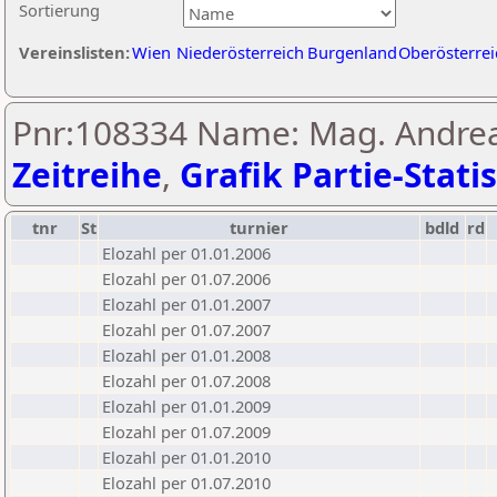
Sortierung
Vereinslisten:
Wien
Niederösterreich
Burgenland
Oberösterrei
Pnr:108334 Name: Mag. Andrea
Zeitreihe
,
Grafik Partie-Statis
tnr
St
turnier
bdld
rd
Elozahl per 01.01.2006
Elozahl per 01.07.2006
Elozahl per 01.01.2007
Elozahl per 01.07.2007
Elozahl per 01.01.2008
Elozahl per 01.07.2008
Elozahl per 01.01.2009
Elozahl per 01.07.2009
Elozahl per 01.01.2010
Elozahl per 01.07.2010