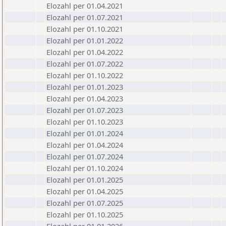
Elozahl per 01.04.2021
Elozahl per 01.07.2021
Elozahl per 01.10.2021
Elozahl per 01.01.2022
Elozahl per 01.04.2022
Elozahl per 01.07.2022
Elozahl per 01.10.2022
Elozahl per 01.01.2023
Elozahl per 01.04.2023
Elozahl per 01.07.2023
Elozahl per 01.10.2023
Elozahl per 01.01.2024
Elozahl per 01.04.2024
Elozahl per 01.07.2024
Elozahl per 01.10.2024
Elozahl per 01.01.2025
Elozahl per 01.04.2025
Elozahl per 01.07.2025
Elozahl per 01.10.2025