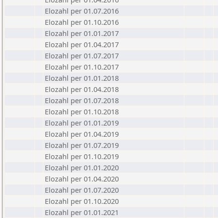
Elozahl per 01.07.2016
Elozahl per 01.10.2016
Elozahl per 01.01.2017
Elozahl per 01.04.2017
Elozahl per 01.07.2017
Elozahl per 01.10.2017
Elozahl per 01.01.2018
Elozahl per 01.04.2018
Elozahl per 01.07.2018
Elozahl per 01.10.2018
Elozahl per 01.01.2019
Elozahl per 01.04.2019
Elozahl per 01.07.2019
Elozahl per 01.10.2019
Elozahl per 01.01.2020
Elozahl per 01.04.2020
Elozahl per 01.07.2020
Elozahl per 01.10.2020
Elozahl per 01.01.2021