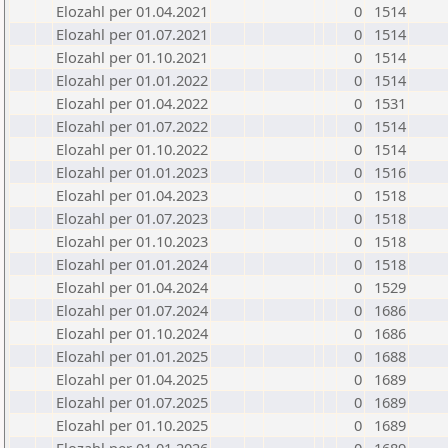
Elozahl per 01.04.2021
0
1514
Elozahl per 01.07.2021
0
1514
Elozahl per 01.10.2021
0
1514
Elozahl per 01.01.2022
0
1514
Elozahl per 01.04.2022
0
1531
Elozahl per 01.07.2022
0
1514
Elozahl per 01.10.2022
0
1514
Elozahl per 01.01.2023
0
1516
Elozahl per 01.04.2023
0
1518
Elozahl per 01.07.2023
0
1518
Elozahl per 01.10.2023
0
1518
Elozahl per 01.01.2024
0
1518
Elozahl per 01.04.2024
0
1529
Elozahl per 01.07.2024
0
1686
Elozahl per 01.10.2024
0
1686
Elozahl per 01.01.2025
0
1688
Elozahl per 01.04.2025
0
1689
Elozahl per 01.07.2025
0
1689
Elozahl per 01.10.2025
0
1689