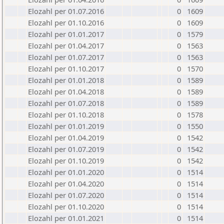
Elozahl per 01.07.2016
0
1609
Elozahl per 01.10.2016
0
1609
Elozahl per 01.01.2017
0
1579
Elozahl per 01.04.2017
0
1563
Elozahl per 01.07.2017
0
1563
Elozahl per 01.10.2017
0
1570
Elozahl per 01.01.2018
0
1589
Elozahl per 01.04.2018
0
1589
Elozahl per 01.07.2018
0
1589
Elozahl per 01.10.2018
0
1578
Elozahl per 01.01.2019
0
1550
Elozahl per 01.04.2019
0
1542
Elozahl per 01.07.2019
0
1542
Elozahl per 01.10.2019
0
1542
Elozahl per 01.01.2020
0
1514
Elozahl per 01.04.2020
0
1514
Elozahl per 01.07.2020
0
1514
Elozahl per 01.10.2020
0
1514
Elozahl per 01.01.2021
0
1514