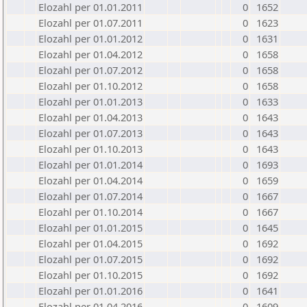
Elozahl per 01.01.2011
0
1652
Elozahl per 01.07.2011
0
1623
Elozahl per 01.01.2012
0
1631
Elozahl per 01.04.2012
0
1658
Elozahl per 01.07.2012
0
1658
Elozahl per 01.10.2012
0
1658
Elozahl per 01.01.2013
0
1633
Elozahl per 01.04.2013
0
1643
Elozahl per 01.07.2013
0
1643
Elozahl per 01.10.2013
0
1643
Elozahl per 01.01.2014
0
1693
Elozahl per 01.04.2014
0
1659
Elozahl per 01.07.2014
0
1667
Elozahl per 01.10.2014
0
1667
Elozahl per 01.01.2015
0
1645
Elozahl per 01.04.2015
0
1692
Elozahl per 01.07.2015
0
1692
Elozahl per 01.10.2015
0
1692
Elozahl per 01.01.2016
0
1641
Elozahl per 01.04.2016
0
1609