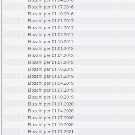
Elozahl per 01.07.2016
Elozahl per 01.10.2016
Elozahl per 01.01.2017
Elozahl per 01.04.2017
Elozahl per 01.07.2017
Elozahl per 01.10.2017
Elozahl per 01.01.2018
Elozahl per 01.04.2018
Elozahl per 01.07.2018
Elozahl per 01.10.2018
Elozahl per 01.01.2019
Elozahl per 01.04.2019
Elozahl per 01.07.2019
Elozahl per 01.10.2019
Elozahl per 01.01.2020
Elozahl per 01.04.2020
Elozahl per 01.07.2020
Elozahl per 01.10.2020
Elozahl per 01.01.2021