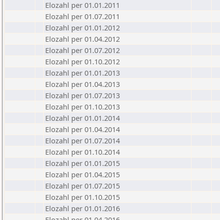
Elozahl per 01.01.2011
Elozahl per 01.07.2011
Elozahl per 01.01.2012
Elozahl per 01.04.2012
Elozahl per 01.07.2012
Elozahl per 01.10.2012
Elozahl per 01.01.2013
Elozahl per 01.04.2013
Elozahl per 01.07.2013
Elozahl per 01.10.2013
Elozahl per 01.01.2014
Elozahl per 01.04.2014
Elozahl per 01.07.2014
Elozahl per 01.10.2014
Elozahl per 01.01.2015
Elozahl per 01.04.2015
Elozahl per 01.07.2015
Elozahl per 01.10.2015
Elozahl per 01.01.2016
Elozahl per 01.04.2016