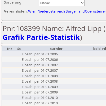
Sortierung
Vereinslisten:
Wien
Niederösterreich
Burgenland
Oberösterrei
Pnr:108399 Name: Alfred Lipp (
Grafik Partie-Statistik
)
tnr
St
turnier
bdld
rd
Elozahl per 01.01.2006
Elozahl per 01.07.2006
Elozahl per 01.01.2007
Elozahl per 01.07.2007
Elozahl per 01.01.2008
Elozahl per 01.07.2008
Elozahl per 01.01.2009
Elozahl per 01.07.2009
Elozahl per 01.01.2010
Elozahl per 01.07.2010