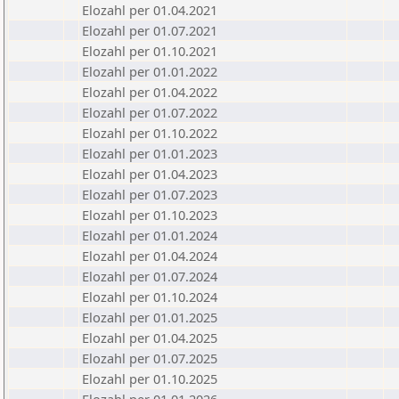
Elozahl per 01.04.2021
Elozahl per 01.07.2021
Elozahl per 01.10.2021
Elozahl per 01.01.2022
Elozahl per 01.04.2022
Elozahl per 01.07.2022
Elozahl per 01.10.2022
Elozahl per 01.01.2023
Elozahl per 01.04.2023
Elozahl per 01.07.2023
Elozahl per 01.10.2023
Elozahl per 01.01.2024
Elozahl per 01.04.2024
Elozahl per 01.07.2024
Elozahl per 01.10.2024
Elozahl per 01.01.2025
Elozahl per 01.04.2025
Elozahl per 01.07.2025
Elozahl per 01.10.2025