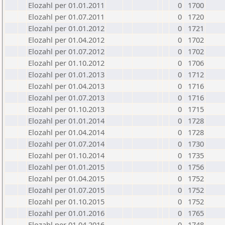
Elozahl per 01.01.2011
0
1700
Elozahl per 01.07.2011
0
1720
Elozahl per 01.01.2012
0
1721
Elozahl per 01.04.2012
0
1702
Elozahl per 01.07.2012
0
1702
Elozahl per 01.10.2012
0
1706
Elozahl per 01.01.2013
0
1712
Elozahl per 01.04.2013
0
1716
Elozahl per 01.07.2013
0
1716
Elozahl per 01.10.2013
0
1715
Elozahl per 01.01.2014
0
1728
Elozahl per 01.04.2014
0
1728
Elozahl per 01.07.2014
0
1730
Elozahl per 01.10.2014
0
1735
Elozahl per 01.01.2015
0
1756
Elozahl per 01.04.2015
0
1752
Elozahl per 01.07.2015
0
1752
Elozahl per 01.10.2015
0
1752
Elozahl per 01.01.2016
0
1765
Elozahl per 01.04.2016
0
1748