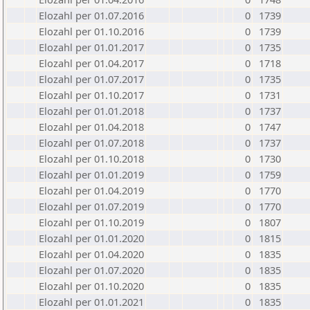
Elozahl per 01.07.2016
0
1739
Elozahl per 01.10.2016
0
1739
Elozahl per 01.01.2017
0
1735
Elozahl per 01.04.2017
0
1718
Elozahl per 01.07.2017
0
1735
Elozahl per 01.10.2017
0
1731
Elozahl per 01.01.2018
0
1737
Elozahl per 01.04.2018
0
1747
Elozahl per 01.07.2018
0
1737
Elozahl per 01.10.2018
0
1730
Elozahl per 01.01.2019
0
1759
Elozahl per 01.04.2019
0
1770
Elozahl per 01.07.2019
0
1770
Elozahl per 01.10.2019
0
1807
Elozahl per 01.01.2020
0
1815
Elozahl per 01.04.2020
0
1835
Elozahl per 01.07.2020
0
1835
Elozahl per 01.10.2020
0
1835
Elozahl per 01.01.2021
0
1835