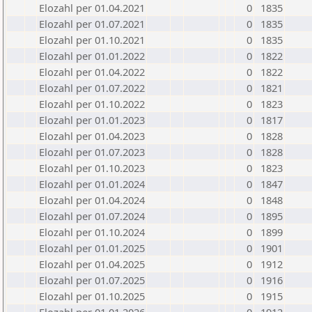
Elozahl per 01.04.2021
0
1835
Elozahl per 01.07.2021
0
1835
Elozahl per 01.10.2021
0
1835
Elozahl per 01.01.2022
0
1822
Elozahl per 01.04.2022
0
1822
Elozahl per 01.07.2022
0
1821
Elozahl per 01.10.2022
0
1823
Elozahl per 01.01.2023
0
1817
Elozahl per 01.04.2023
0
1828
Elozahl per 01.07.2023
0
1828
Elozahl per 01.10.2023
0
1823
Elozahl per 01.01.2024
0
1847
Elozahl per 01.04.2024
0
1848
Elozahl per 01.07.2024
0
1895
Elozahl per 01.10.2024
0
1899
Elozahl per 01.01.2025
0
1901
Elozahl per 01.04.2025
0
1912
Elozahl per 01.07.2025
0
1916
Elozahl per 01.10.2025
0
1915