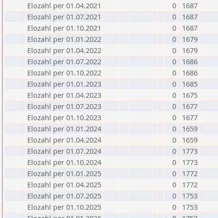
Elozahl per 01.04.2021
0
1687
Elozahl per 01.07.2021
0
1687
Elozahl per 01.10.2021
0
1687
Elozahl per 01.01.2022
0
1679
Elozahl per 01.04.2022
0
1679
Elozahl per 01.07.2022
0
1686
Elozahl per 01.10.2022
0
1686
Elozahl per 01.01.2023
0
1685
Elozahl per 01.04.2023
0
1675
Elozahl per 01.07.2023
0
1677
Elozahl per 01.10.2023
0
1677
Elozahl per 01.01.2024
0
1659
Elozahl per 01.04.2024
0
1659
Elozahl per 01.07.2024
0
1773
Elozahl per 01.10.2024
0
1773
Elozahl per 01.01.2025
0
1772
Elozahl per 01.04.2025
0
1772
Elozahl per 01.07.2025
0
1753
Elozahl per 01.10.2025
0
1753