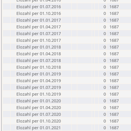
Elozahl per 01.07.2016
0
1687
Elozahl per 01.10.2016
0
1687
Elozahl per 01.01.2017
0
1687
Elozahl per 01.04.2017
0
1687
Elozahl per 01.07.2017
0
1687
Elozahl per 01.10.2017
0
1687
Elozahl per 01.01.2018
0
1687
Elozahl per 01.04.2018
0
1687
Elozahl per 01.07.2018
0
1687
Elozahl per 01.10.2018
0
1687
Elozahl per 01.01.2019
0
1687
Elozahl per 01.04.2019
0
1687
Elozahl per 01.07.2019
0
1687
Elozahl per 01.10.2019
0
1687
Elozahl per 01.01.2020
0
1687
Elozahl per 01.04.2020
0
1687
Elozahl per 01.07.2020
0
1687
Elozahl per 01.10.2020
0
1687
Elozahl per 01.01.2021
0
1687