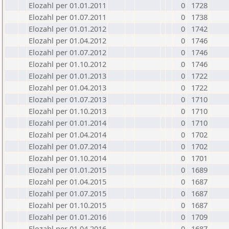
Elozahl per 01.01.2011
0
1728
Elozahl per 01.07.2011
0
1738
Elozahl per 01.01.2012
0
1742
Elozahl per 01.04.2012
0
1746
Elozahl per 01.07.2012
0
1746
Elozahl per 01.10.2012
0
1746
Elozahl per 01.01.2013
0
1722
Elozahl per 01.04.2013
0
1722
Elozahl per 01.07.2013
0
1710
Elozahl per 01.10.2013
0
1710
Elozahl per 01.01.2014
0
1710
Elozahl per 01.04.2014
0
1702
Elozahl per 01.07.2014
0
1702
Elozahl per 01.10.2014
0
1701
Elozahl per 01.01.2015
0
1689
Elozahl per 01.04.2015
0
1687
Elozahl per 01.07.2015
0
1687
Elozahl per 01.10.2015
0
1687
Elozahl per 01.01.2016
0
1709
Elozahl per 01.04.2016
0
1687