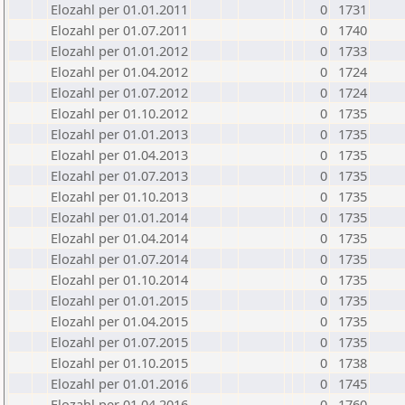
Elozahl per 01.01.2011
0
1731
Elozahl per 01.07.2011
0
1740
Elozahl per 01.01.2012
0
1733
Elozahl per 01.04.2012
0
1724
Elozahl per 01.07.2012
0
1724
Elozahl per 01.10.2012
0
1735
Elozahl per 01.01.2013
0
1735
Elozahl per 01.04.2013
0
1735
Elozahl per 01.07.2013
0
1735
Elozahl per 01.10.2013
0
1735
Elozahl per 01.01.2014
0
1735
Elozahl per 01.04.2014
0
1735
Elozahl per 01.07.2014
0
1735
Elozahl per 01.10.2014
0
1735
Elozahl per 01.01.2015
0
1735
Elozahl per 01.04.2015
0
1735
Elozahl per 01.07.2015
0
1735
Elozahl per 01.10.2015
0
1738
Elozahl per 01.01.2016
0
1745
Elozahl per 01.04.2016
0
1760