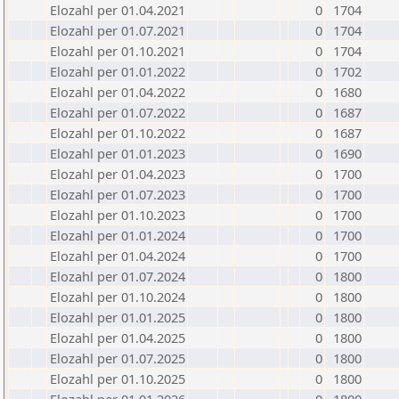
Elozahl per 01.04.2021
0
1704
Elozahl per 01.07.2021
0
1704
Elozahl per 01.10.2021
0
1704
Elozahl per 01.01.2022
0
1702
Elozahl per 01.04.2022
0
1680
Elozahl per 01.07.2022
0
1687
Elozahl per 01.10.2022
0
1687
Elozahl per 01.01.2023
0
1690
Elozahl per 01.04.2023
0
1700
Elozahl per 01.07.2023
0
1700
Elozahl per 01.10.2023
0
1700
Elozahl per 01.01.2024
0
1700
Elozahl per 01.04.2024
0
1700
Elozahl per 01.07.2024
0
1800
Elozahl per 01.10.2024
0
1800
Elozahl per 01.01.2025
0
1800
Elozahl per 01.04.2025
0
1800
Elozahl per 01.07.2025
0
1800
Elozahl per 01.10.2025
0
1800