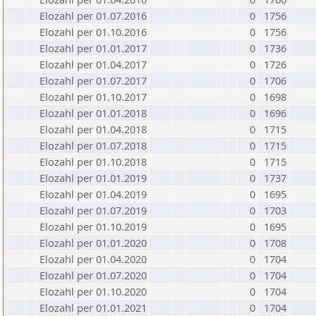
Elozahl per 01.07.2016
0
1756
Elozahl per 01.10.2016
0
1756
Elozahl per 01.01.2017
0
1736
Elozahl per 01.04.2017
0
1726
Elozahl per 01.07.2017
0
1706
Elozahl per 01.10.2017
0
1698
Elozahl per 01.01.2018
0
1696
Elozahl per 01.04.2018
0
1715
Elozahl per 01.07.2018
0
1715
Elozahl per 01.10.2018
0
1715
Elozahl per 01.01.2019
0
1737
Elozahl per 01.04.2019
0
1695
Elozahl per 01.07.2019
0
1703
Elozahl per 01.10.2019
0
1695
Elozahl per 01.01.2020
0
1708
Elozahl per 01.04.2020
0
1704
Elozahl per 01.07.2020
0
1704
Elozahl per 01.10.2020
0
1704
Elozahl per 01.01.2021
0
1704