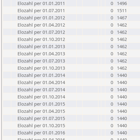
Elozahl per 01.01.2011
0
1496
Elozahl per 01.07.2011
0
1511
Elozahl per 01.01.2012
0
1467
Elozahl per 01.04.2012
0
1462
Elozahl per 01.07.2012
0
1462
Elozahl per 01.10.2012
0
1462
Elozahl per 01.01.2013
0
1462
Elozahl per 01.04.2013
0
1462
Elozahl per 01.07.2013
0
1462
Elozahl per 01.10.2013
0
1462
Elozahl per 01.01.2014
0
1440
Elozahl per 01.04.2014
0
1440
Elozahl per 01.07.2014
0
1440
Elozahl per 01.10.2014
0
1440
Elozahl per 01.01.2015
0
1440
Elozahl per 01.04.2015
0
1440
Elozahl per 01.07.2015
0
1440
Elozahl per 01.10.2015
0
1440
Elozahl per 01.01.2016
0
1440
Elozahl per 01.04.2016
0
1440