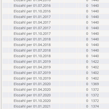
Elozahl per 01.07.2016
0
1440
Elozahl per 01.10.2016
0
1440
Elozahl per 01.01.2017
0
1440
Elozahl per 01.04.2017
0
1440
Elozahl per 01.07.2017
0
1440
Elozahl per 01.10.2017
0
1440
Elozahl per 01.01.2018
0
1440
Elozahl per 01.04.2018
0
1440
Elozahl per 01.07.2018
0
1440
Elozahl per 01.10.2018
0
1440
Elozahl per 01.01.2019
0
1422
Elozahl per 01.04.2019
0
1402
Elozahl per 01.07.2019
0
1402
Elozahl per 01.10.2019
0
1402
Elozahl per 01.01.2020
0
1369
Elozahl per 01.04.2020
0
1372
Elozahl per 01.07.2020
0
1372
Elozahl per 01.10.2020
0
1372
Elozahl per 01.01.2021
0
1374