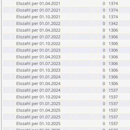
Elozahl per 01.04.2021
0
1374
Elozahl per 01.07.2021
0
1374
Elozahl per 01.10.2021
0
1374
Elozahl per 01.01.2022
0
1342
Elozahl per 01.04.2022
0
1306
Elozahl per 01.07.2022
0
1306
Elozahl per 01.10.2022
0
1306
Elozahl per 01.01.2023
0
1306
Elozahl per 01.04.2023
0
1306
Elozahl per 01.07.2023
0
1306
Elozahl per 01.10.2023
0
1306
Elozahl per 01.01.2024
0
1306
Elozahl per 01.04.2024
0
1306
Elozahl per 01.07.2024
0
1537
Elozahl per 01.10.2024
0
1537
Elozahl per 01.01.2025
0
1537
Elozahl per 01.04.2025
0
1537
Elozahl per 01.07.2025
0
1537
Elozahl per 01.10.2025
0
1537