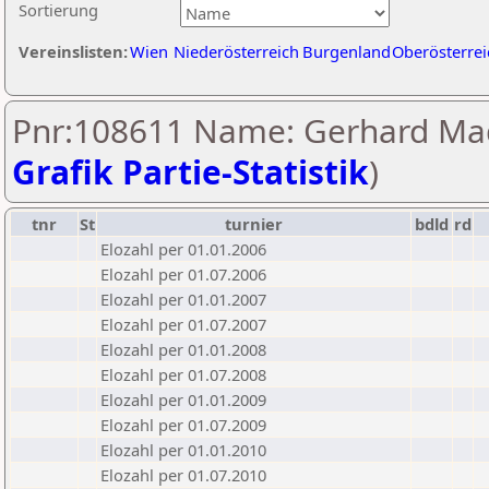
Sortierung
Vereinslisten:
Wien
Niederösterreich
Burgenland
Oberösterrei
Pnr:108611 Name: Gerhard Ma
Grafik Partie-Statistik
)
tnr
St
turnier
bdld
rd
Elozahl per 01.01.2006
Elozahl per 01.07.2006
Elozahl per 01.01.2007
Elozahl per 01.07.2007
Elozahl per 01.01.2008
Elozahl per 01.07.2008
Elozahl per 01.01.2009
Elozahl per 01.07.2009
Elozahl per 01.01.2010
Elozahl per 01.07.2010