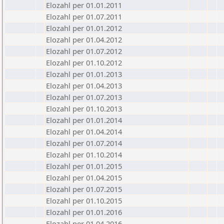
Elozahl per 01.01.2011
Elozahl per 01.07.2011
Elozahl per 01.01.2012
Elozahl per 01.04.2012
Elozahl per 01.07.2012
Elozahl per 01.10.2012
Elozahl per 01.01.2013
Elozahl per 01.04.2013
Elozahl per 01.07.2013
Elozahl per 01.10.2013
Elozahl per 01.01.2014
Elozahl per 01.04.2014
Elozahl per 01.07.2014
Elozahl per 01.10.2014
Elozahl per 01.01.2015
Elozahl per 01.04.2015
Elozahl per 01.07.2015
Elozahl per 01.10.2015
Elozahl per 01.01.2016
Elozahl per 01.04.2016