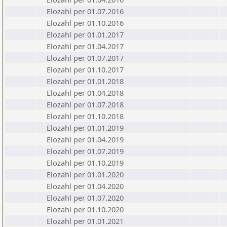
Elozahl per 01.07.2016
Elozahl per 01.10.2016
Elozahl per 01.01.2017
Elozahl per 01.04.2017
Elozahl per 01.07.2017
Elozahl per 01.10.2017
Elozahl per 01.01.2018
Elozahl per 01.04.2018
Elozahl per 01.07.2018
Elozahl per 01.10.2018
Elozahl per 01.01.2019
Elozahl per 01.04.2019
Elozahl per 01.07.2019
Elozahl per 01.10.2019
Elozahl per 01.01.2020
Elozahl per 01.04.2020
Elozahl per 01.07.2020
Elozahl per 01.10.2020
Elozahl per 01.01.2021