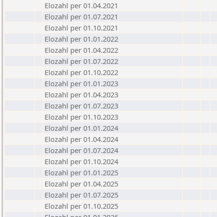
Elozahl per 01.04.2021
Elozahl per 01.07.2021
Elozahl per 01.10.2021
Elozahl per 01.01.2022
Elozahl per 01.04.2022
Elozahl per 01.07.2022
Elozahl per 01.10.2022
Elozahl per 01.01.2023
Elozahl per 01.04.2023
Elozahl per 01.07.2023
Elozahl per 01.10.2023
Elozahl per 01.01.2024
Elozahl per 01.04.2024
Elozahl per 01.07.2024
Elozahl per 01.10.2024
Elozahl per 01.01.2025
Elozahl per 01.04.2025
Elozahl per 01.07.2025
Elozahl per 01.10.2025