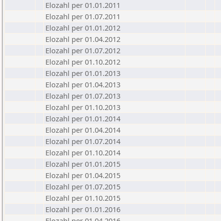
Elozahl per 01.01.2011
Elozahl per 01.07.2011
Elozahl per 01.01.2012
Elozahl per 01.04.2012
Elozahl per 01.07.2012
Elozahl per 01.10.2012
Elozahl per 01.01.2013
Elozahl per 01.04.2013
Elozahl per 01.07.2013
Elozahl per 01.10.2013
Elozahl per 01.01.2014
Elozahl per 01.04.2014
Elozahl per 01.07.2014
Elozahl per 01.10.2014
Elozahl per 01.01.2015
Elozahl per 01.04.2015
Elozahl per 01.07.2015
Elozahl per 01.10.2015
Elozahl per 01.01.2016
Elozahl per 01.04.2016