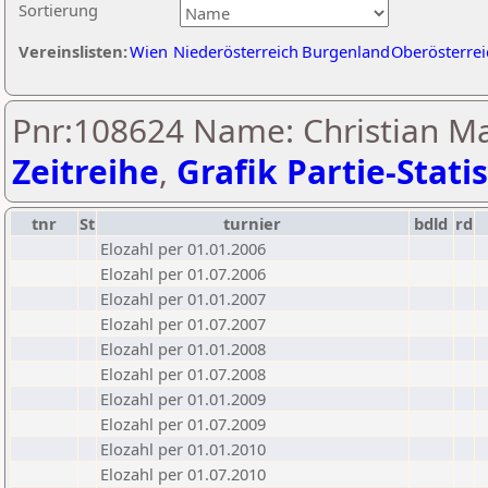
Sortierung
Vereinslisten:
Wien
Niederösterreich
Burgenland
Oberösterrei
Pnr:108624 Name: Christian Mag
Zeitreihe
,
Grafik Partie-Statis
tnr
St
turnier
bdld
rd
Elozahl per 01.01.2006
Elozahl per 01.07.2006
Elozahl per 01.01.2007
Elozahl per 01.07.2007
Elozahl per 01.01.2008
Elozahl per 01.07.2008
Elozahl per 01.01.2009
Elozahl per 01.07.2009
Elozahl per 01.01.2010
Elozahl per 01.07.2010