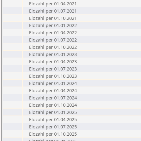
Elozahl per 01.04.2021
Elozahl per 01.07.2021
Elozahl per 01.10.2021
Elozahl per 01.01.2022
Elozahl per 01.04.2022
Elozahl per 01.07.2022
Elozahl per 01.10.2022
Elozahl per 01.01.2023
Elozahl per 01.04.2023
Elozahl per 01.07.2023
Elozahl per 01.10.2023
Elozahl per 01.01.2024
Elozahl per 01.04.2024
Elozahl per 01.07.2024
Elozahl per 01.10.2024
Elozahl per 01.01.2025
Elozahl per 01.04.2025
Elozahl per 01.07.2025
Elozahl per 01.10.2025