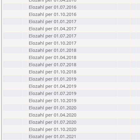
Elozahl per 01.07.2016
Elozahl per 01.10.2016
Elozahl per 01.01.2017
Elozahl per 01.04.2017
Elozahl per 01.07.2017
Elozahl per 01.10.2017
Elozahl per 01.01.2018
Elozahl per 01.04.2018
Elozahl per 01.07.2018
Elozahl per 01.10.2018
Elozahl per 01.01.2019
Elozahl per 01.04.2019
Elozahl per 01.07.2019
Elozahl per 01.10.2019
Elozahl per 01.01.2020
Elozahl per 01.04.2020
Elozahl per 01.07.2020
Elozahl per 01.10.2020
Elozahl per 01.01.2021