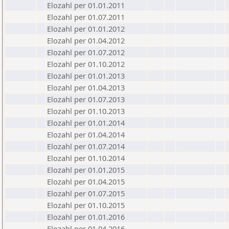
Elozahl per 01.01.2011
Elozahl per 01.07.2011
Elozahl per 01.01.2012
Elozahl per 01.04.2012
Elozahl per 01.07.2012
Elozahl per 01.10.2012
Elozahl per 01.01.2013
Elozahl per 01.04.2013
Elozahl per 01.07.2013
Elozahl per 01.10.2013
Elozahl per 01.01.2014
Elozahl per 01.04.2014
Elozahl per 01.07.2014
Elozahl per 01.10.2014
Elozahl per 01.01.2015
Elozahl per 01.04.2015
Elozahl per 01.07.2015
Elozahl per 01.10.2015
Elozahl per 01.01.2016
Elozahl per 01.04.2016