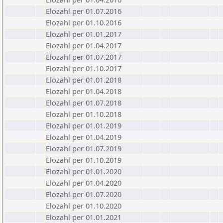
Elozahl per 01.07.2016
Elozahl per 01.10.2016
Elozahl per 01.01.2017
Elozahl per 01.04.2017
Elozahl per 01.07.2017
Elozahl per 01.10.2017
Elozahl per 01.01.2018
Elozahl per 01.04.2018
Elozahl per 01.07.2018
Elozahl per 01.10.2018
Elozahl per 01.01.2019
Elozahl per 01.04.2019
Elozahl per 01.07.2019
Elozahl per 01.10.2019
Elozahl per 01.01.2020
Elozahl per 01.04.2020
Elozahl per 01.07.2020
Elozahl per 01.10.2020
Elozahl per 01.01.2021