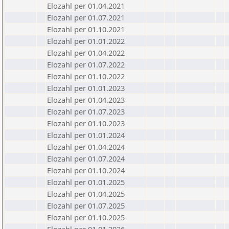
Elozahl per 01.04.2021
Elozahl per 01.07.2021
Elozahl per 01.10.2021
Elozahl per 01.01.2022
Elozahl per 01.04.2022
Elozahl per 01.07.2022
Elozahl per 01.10.2022
Elozahl per 01.01.2023
Elozahl per 01.04.2023
Elozahl per 01.07.2023
Elozahl per 01.10.2023
Elozahl per 01.01.2024
Elozahl per 01.04.2024
Elozahl per 01.07.2024
Elozahl per 01.10.2024
Elozahl per 01.01.2025
Elozahl per 01.04.2025
Elozahl per 01.07.2025
Elozahl per 01.10.2025