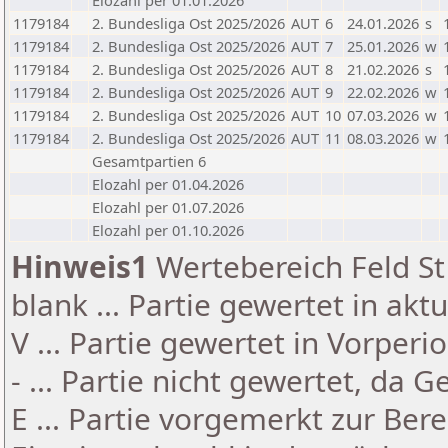
Elozahl per 01.01.2026
1179184
2. Bundesliga Ost 2025/2026
AUT
6
24.01.2026
s
1179184
2. Bundesliga Ost 2025/2026
AUT
7
25.01.2026
w
1179184
2. Bundesliga Ost 2025/2026
AUT
8
21.02.2026
s
1179184
2. Bundesliga Ost 2025/2026
AUT
9
22.02.2026
w
1179184
2. Bundesliga Ost 2025/2026
AUT
10
07.03.2026
w
1179184
2. Bundesliga Ost 2025/2026
AUT
11
08.03.2026
w
Gesamtpartien 6
Elozahl per 01.04.2026
Elozahl per 01.07.2026
Elozahl per 01.10.2026
Hinweis1
Wertebereich Feld St 
blank ... Partie gewertet in akt
V ... Partie gewertet in Vorperi
- ... Partie nicht gewertet, da 
E ... Partie vorgemerkt zur Be