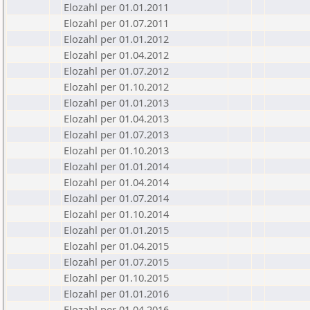
Elozahl per 01.01.2011
Elozahl per 01.07.2011
Elozahl per 01.01.2012
Elozahl per 01.04.2012
Elozahl per 01.07.2012
Elozahl per 01.10.2012
Elozahl per 01.01.2013
Elozahl per 01.04.2013
Elozahl per 01.07.2013
Elozahl per 01.10.2013
Elozahl per 01.01.2014
Elozahl per 01.04.2014
Elozahl per 01.07.2014
Elozahl per 01.10.2014
Elozahl per 01.01.2015
Elozahl per 01.04.2015
Elozahl per 01.07.2015
Elozahl per 01.10.2015
Elozahl per 01.01.2016
Elozahl per 01.04.2016