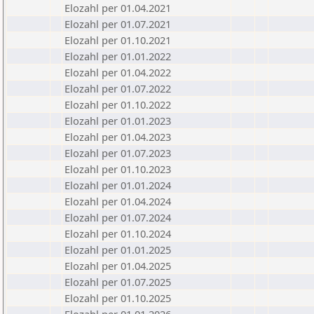
Elozahl per 01.04.2021
Elozahl per 01.07.2021
Elozahl per 01.10.2021
Elozahl per 01.01.2022
Elozahl per 01.04.2022
Elozahl per 01.07.2022
Elozahl per 01.10.2022
Elozahl per 01.01.2023
Elozahl per 01.04.2023
Elozahl per 01.07.2023
Elozahl per 01.10.2023
Elozahl per 01.01.2024
Elozahl per 01.04.2024
Elozahl per 01.07.2024
Elozahl per 01.10.2024
Elozahl per 01.01.2025
Elozahl per 01.04.2025
Elozahl per 01.07.2025
Elozahl per 01.10.2025