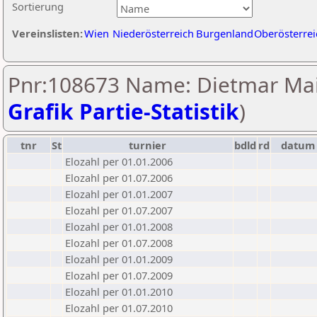
Sortierung
Vereinslisten:
Wien
Niederösterreich
Burgenland
Oberösterrei
Pnr:108673 Name: Dietmar Mai
Grafik Partie-Statistik
)
tnr
St
turnier
bdld
rd
datum
Elozahl per 01.01.2006
Elozahl per 01.07.2006
Elozahl per 01.01.2007
Elozahl per 01.07.2007
Elozahl per 01.01.2008
Elozahl per 01.07.2008
Elozahl per 01.01.2009
Elozahl per 01.07.2009
Elozahl per 01.01.2010
Elozahl per 01.07.2010