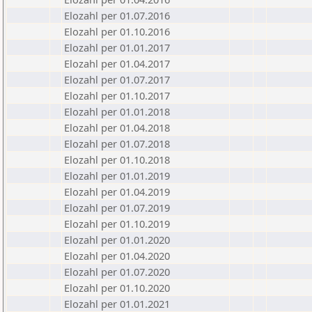
Elozahl per 01.07.2016
Elozahl per 01.10.2016
Elozahl per 01.01.2017
Elozahl per 01.04.2017
Elozahl per 01.07.2017
Elozahl per 01.10.2017
Elozahl per 01.01.2018
Elozahl per 01.04.2018
Elozahl per 01.07.2018
Elozahl per 01.10.2018
Elozahl per 01.01.2019
Elozahl per 01.04.2019
Elozahl per 01.07.2019
Elozahl per 01.10.2019
Elozahl per 01.01.2020
Elozahl per 01.04.2020
Elozahl per 01.07.2020
Elozahl per 01.10.2020
Elozahl per 01.01.2021