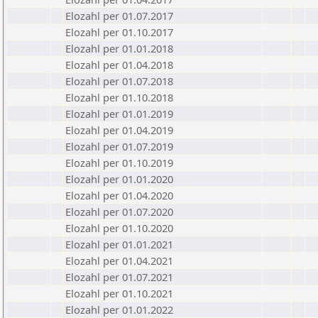
Elozahl per 01.07.2017
Elozahl per 01.10.2017
Elozahl per 01.01.2018
Elozahl per 01.04.2018
Elozahl per 01.07.2018
Elozahl per 01.10.2018
Elozahl per 01.01.2019
Elozahl per 01.04.2019
Elozahl per 01.07.2019
Elozahl per 01.10.2019
Elozahl per 01.01.2020
Elozahl per 01.04.2020
Elozahl per 01.07.2020
Elozahl per 01.10.2020
Elozahl per 01.01.2021
Elozahl per 01.04.2021
Elozahl per 01.07.2021
Elozahl per 01.10.2021
Elozahl per 01.01.2022