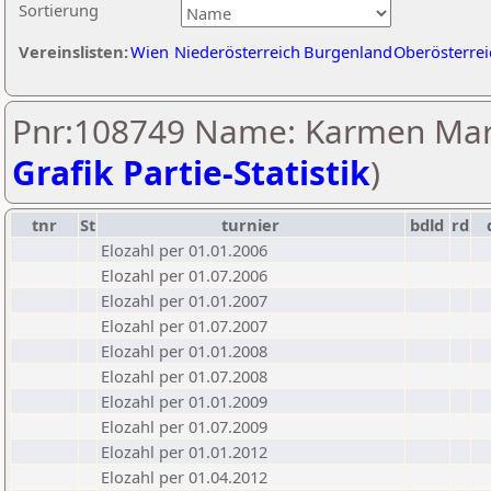
Sortierung
Vereinslisten:
Wien
Niederösterreich
Burgenland
Oberösterrei
Pnr:108749 Name: Karmen Mar
Grafik Partie-Statistik
)
tnr
St
turnier
bdld
rd
Elozahl per 01.01.2006
Elozahl per 01.07.2006
Elozahl per 01.01.2007
Elozahl per 01.07.2007
Elozahl per 01.01.2008
Elozahl per 01.07.2008
Elozahl per 01.01.2009
Elozahl per 01.07.2009
Elozahl per 01.01.2012
Elozahl per 01.04.2012