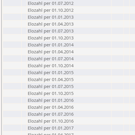
Elozahl per 01.07.2012
Elozahl per 01.10.2012
Elozahl per 01.01.2013
Elozahl per 01.04.2013
Elozahl per 01.07.2013
Elozahl per 01.10.2013
Elozahl per 01.01.2014
Elozahl per 01.04.2014
Elozahl per 01.07.2014
Elozahl per 01.10.2014
Elozahl per 01.01.2015
Elozahl per 01.04.2015
Elozahl per 01.07.2015
Elozahl per 01.10.2015
Elozahl per 01.01.2016
Elozahl per 01.04.2016
Elozahl per 01.07.2016
Elozahl per 01.10.2016
Elozahl per 01.01.2017
Elozahl per 01.04.2017