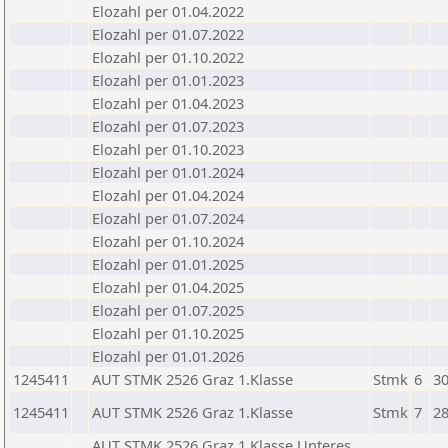
Elozahl per 01.04.2022
Elozahl per 01.07.2022
Elozahl per 01.10.2022
Elozahl per 01.01.2023
Elozahl per 01.04.2023
Elozahl per 01.07.2023
Elozahl per 01.10.2023
Elozahl per 01.01.2024
Elozahl per 01.04.2024
Elozahl per 01.07.2024
Elozahl per 01.10.2024
Elozahl per 01.01.2025
Elozahl per 01.04.2025
Elozahl per 01.07.2025
Elozahl per 01.10.2025
Elozahl per 01.01.2026
1245411
AUT STMK 2526 Graz 1.Klasse
Stmk
6
30
1245411
AUT STMK 2526 Graz 1.Klasse
Stmk
7
28
AUT STMK 2526 Graz 1.Klasse Unteres