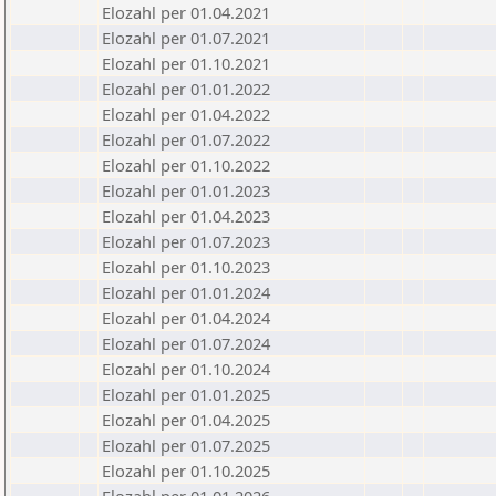
Elozahl per 01.04.2021
Elozahl per 01.07.2021
Elozahl per 01.10.2021
Elozahl per 01.01.2022
Elozahl per 01.04.2022
Elozahl per 01.07.2022
Elozahl per 01.10.2022
Elozahl per 01.01.2023
Elozahl per 01.04.2023
Elozahl per 01.07.2023
Elozahl per 01.10.2023
Elozahl per 01.01.2024
Elozahl per 01.04.2024
Elozahl per 01.07.2024
Elozahl per 01.10.2024
Elozahl per 01.01.2025
Elozahl per 01.04.2025
Elozahl per 01.07.2025
Elozahl per 01.10.2025