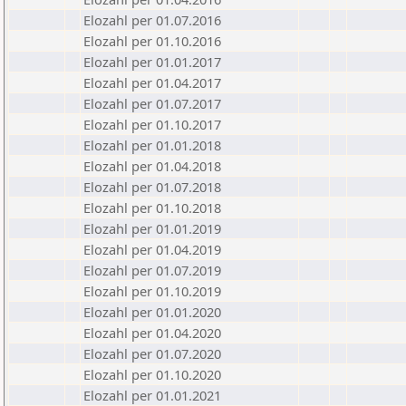
Elozahl per 01.07.2016
Elozahl per 01.10.2016
Elozahl per 01.01.2017
Elozahl per 01.04.2017
Elozahl per 01.07.2017
Elozahl per 01.10.2017
Elozahl per 01.01.2018
Elozahl per 01.04.2018
Elozahl per 01.07.2018
Elozahl per 01.10.2018
Elozahl per 01.01.2019
Elozahl per 01.04.2019
Elozahl per 01.07.2019
Elozahl per 01.10.2019
Elozahl per 01.01.2020
Elozahl per 01.04.2020
Elozahl per 01.07.2020
Elozahl per 01.10.2020
Elozahl per 01.01.2021