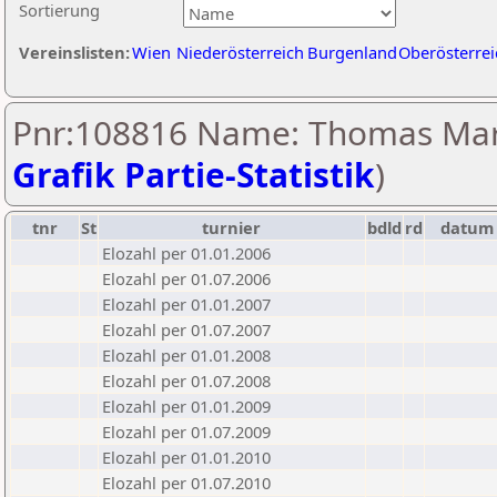
Sortierung
Vereinslisten:
Wien
Niederösterreich
Burgenland
Oberösterrei
Pnr:108816 Name: Thomas Mar
Grafik Partie-Statistik
)
tnr
St
turnier
bdld
rd
datum
Elozahl per 01.01.2006
Elozahl per 01.07.2006
Elozahl per 01.01.2007
Elozahl per 01.07.2007
Elozahl per 01.01.2008
Elozahl per 01.07.2008
Elozahl per 01.01.2009
Elozahl per 01.07.2009
Elozahl per 01.01.2010
Elozahl per 01.07.2010