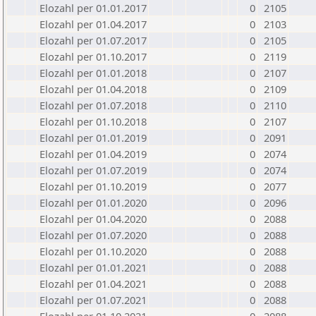
Elozahl per 01.01.2017
0
2105
Elozahl per 01.04.2017
0
2103
Elozahl per 01.07.2017
0
2105
Elozahl per 01.10.2017
0
2119
Elozahl per 01.01.2018
0
2107
Elozahl per 01.04.2018
0
2109
Elozahl per 01.07.2018
0
2110
Elozahl per 01.10.2018
0
2107
Elozahl per 01.01.2019
0
2091
Elozahl per 01.04.2019
0
2074
Elozahl per 01.07.2019
0
2074
Elozahl per 01.10.2019
0
2077
Elozahl per 01.01.2020
0
2096
Elozahl per 01.04.2020
0
2088
Elozahl per 01.07.2020
0
2088
Elozahl per 01.10.2020
0
2088
Elozahl per 01.01.2021
0
2088
Elozahl per 01.04.2021
0
2088
Elozahl per 01.07.2021
0
2088