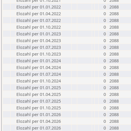
Elozahl per 01.10.2021
0
2088
Elozahl per 01.01.2022
0
2088
Elozahl per 01.04.2022
0
2088
Elozahl per 01.07.2022
0
2088
Elozahl per 01.10.2022
0
2088
Elozahl per 01.01.2023
0
2088
Elozahl per 01.04.2023
0
2088
Elozahl per 01.07.2023
0
2088
Elozahl per 01.10.2023
0
2088
Elozahl per 01.01.2024
0
2088
Elozahl per 01.04.2024
0
2088
Elozahl per 01.07.2024
0
2088
Elozahl per 01.10.2024
0
2088
Elozahl per 01.01.2025
0
2088
Elozahl per 01.04.2025
0
2088
Elozahl per 01.07.2025
0
2088
Elozahl per 01.10.2025
0
2088
Elozahl per 01.01.2026
0
2088
Elozahl per 01.04.2026
0
2088
Elozahl per 01.07.2026
0
2088