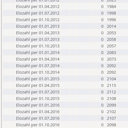
Elozahl per 01.04.2012
0
1984
Elozahl per 01.07.2012
0
1998
Elozahl per 01.10.2012
0
1996
Elozahl per 01.01.2013
0
2014
Elozahl per 01.04.2013
0
2053
Elozahl per 01.07.2013
0
2058
Elozahl per 01.10.2013
0
2057
Elozahl per 01.01.2014
0
2083
Elozahl per 01.04.2014
0
2073
Elozahl per 01.07.2014
0
2092
Elozahl per 01.10.2014
0
2092
Elozahl per 01.01.2015
0
2104
Elozahl per 01.04.2015
0
2115
Elozahl per 01.07.2015
0
2112
Elozahl per 01.10.2015
0
2108
Elozahl per 01.01.2016
0
2099
Elozahl per 01.04.2016
0
2102
Elozahl per 01.07.2016
0
2107
Elozahl per 01.10.2016
0
2098