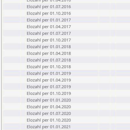
Elozahl per 01.07.2016
Elozahl per 01.10.2016
Elozahl per 01.01.2017
Elozahl per 01.04.2017
Elozahl per 01.07.2017
Elozahl per 01.10.2017
Elozahl per 01.01.2018
Elozahl per 01.04.2018
Elozahl per 01.07.2018
Elozahl per 01.10.2018
Elozahl per 01.01.2019
Elozahl per 01.04.2019
Elozahl per 01.07.2019
Elozahl per 01.10.2019
Elozahl per 01.01.2020
Elozahl per 01.04.2020
Elozahl per 01.07.2020
Elozahl per 01.10.2020
Elozahl per 01.01.2021