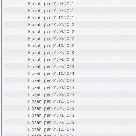
Elozahl per 01.04.2021
Elozahl per 01.07.2021
Elozahl per 01.10.2021
Elozahl per 01.01.2022
Elozahl per 01.04.2022
Elozahl per 01.07.2022
Elozahl per 01.10.2022
Elozahl per 01.01.2023
Elozahl per 01.04.2023
Elozahl per 01.07.2023
Elozahl per 01.10.2023
Elozahl per 01.01.2024
Elozahl per 01.04.2024
Elozahl per 01.07.2024
Elozahl per 01.10.2024
Elozahl per 01.01.2025
Elozahl per 01.04.2025
Elozahl per 01.07.2025
Elozahl per 01.10.2025