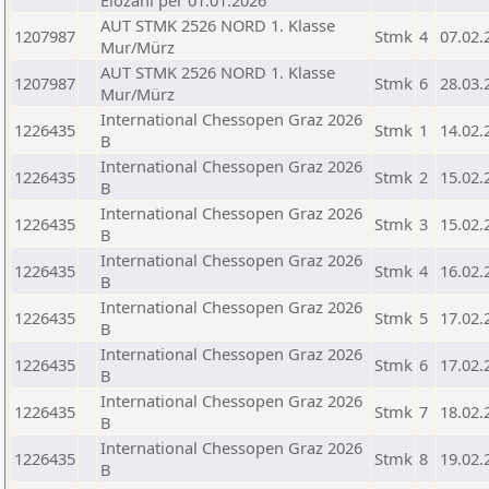
Elozahl per 01.01.2026
AUT STMK 2526 NORD 1. Klasse
1207987
Stmk
4
07.02.
Mur/Mürz
AUT STMK 2526 NORD 1. Klasse
1207987
Stmk
6
28.03.
Mur/Mürz
International Chessopen Graz 2026
1226435
Stmk
1
14.02.
B
International Chessopen Graz 2026
1226435
Stmk
2
15.02.
B
International Chessopen Graz 2026
1226435
Stmk
3
15.02.
B
International Chessopen Graz 2026
1226435
Stmk
4
16.02.
B
International Chessopen Graz 2026
1226435
Stmk
5
17.02.
B
International Chessopen Graz 2026
1226435
Stmk
6
17.02.
B
International Chessopen Graz 2026
1226435
Stmk
7
18.02.
B
International Chessopen Graz 2026
1226435
Stmk
8
19.02.
B