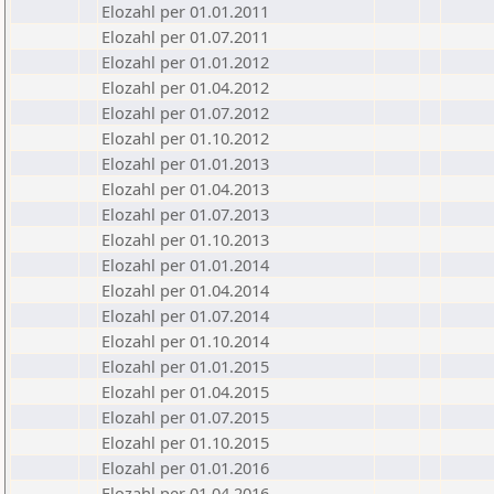
Elozahl per 01.01.2011
Elozahl per 01.07.2011
Elozahl per 01.01.2012
Elozahl per 01.04.2012
Elozahl per 01.07.2012
Elozahl per 01.10.2012
Elozahl per 01.01.2013
Elozahl per 01.04.2013
Elozahl per 01.07.2013
Elozahl per 01.10.2013
Elozahl per 01.01.2014
Elozahl per 01.04.2014
Elozahl per 01.07.2014
Elozahl per 01.10.2014
Elozahl per 01.01.2015
Elozahl per 01.04.2015
Elozahl per 01.07.2015
Elozahl per 01.10.2015
Elozahl per 01.01.2016
Elozahl per 01.04.2016