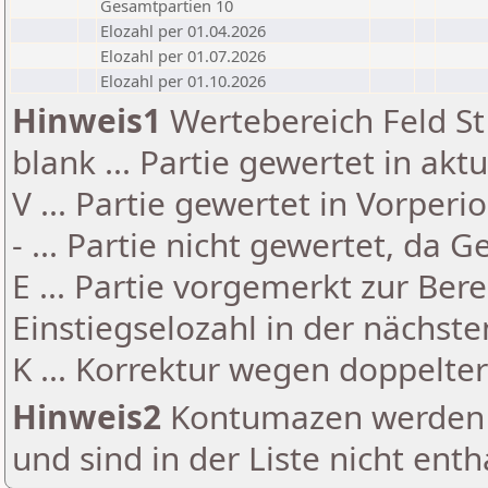
Gesamtpartien 10
Elozahl per 01.04.2026
Elozahl per 01.07.2026
Elozahl per 01.10.2026
Hinweis1
Wertebereich Feld St 
blank ... Partie gewertet in akt
V ... Partie gewertet in Vorperi
- ... Partie nicht gewertet, da 
E ... Partie vorgemerkt zur Be
Einstiegselozahl in der nächst
K ... Korrektur wegen doppelt
Hinweis2
Kontumazen werden g
und sind in der Liste nicht enth