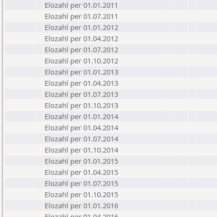
Elozahl per 01.01.2011
Elozahl per 01.07.2011
Elozahl per 01.01.2012
Elozahl per 01.04.2012
Elozahl per 01.07.2012
Elozahl per 01.10.2012
Elozahl per 01.01.2013
Elozahl per 01.04.2013
Elozahl per 01.07.2013
Elozahl per 01.10.2013
Elozahl per 01.01.2014
Elozahl per 01.04.2014
Elozahl per 01.07.2014
Elozahl per 01.10.2014
Elozahl per 01.01.2015
Elozahl per 01.04.2015
Elozahl per 01.07.2015
Elozahl per 01.10.2015
Elozahl per 01.01.2016
Elozahl per 01.04.2016