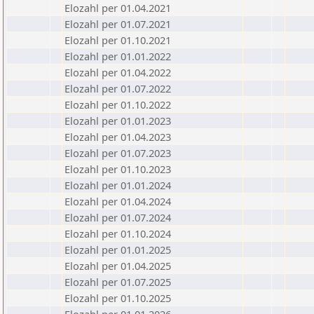
Elozahl per 01.04.2021
Elozahl per 01.07.2021
Elozahl per 01.10.2021
Elozahl per 01.01.2022
Elozahl per 01.04.2022
Elozahl per 01.07.2022
Elozahl per 01.10.2022
Elozahl per 01.01.2023
Elozahl per 01.04.2023
Elozahl per 01.07.2023
Elozahl per 01.10.2023
Elozahl per 01.01.2024
Elozahl per 01.04.2024
Elozahl per 01.07.2024
Elozahl per 01.10.2024
Elozahl per 01.01.2025
Elozahl per 01.04.2025
Elozahl per 01.07.2025
Elozahl per 01.10.2025