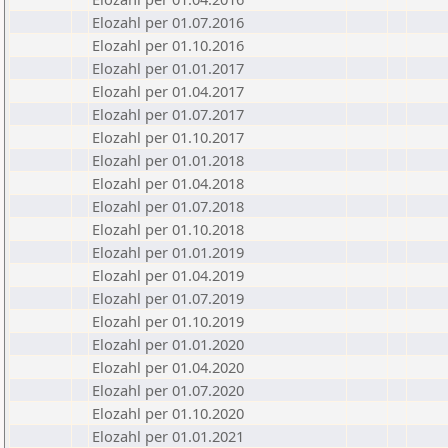
Elozahl per 01.07.2016
Elozahl per 01.10.2016
Elozahl per 01.01.2017
Elozahl per 01.04.2017
Elozahl per 01.07.2017
Elozahl per 01.10.2017
Elozahl per 01.01.2018
Elozahl per 01.04.2018
Elozahl per 01.07.2018
Elozahl per 01.10.2018
Elozahl per 01.01.2019
Elozahl per 01.04.2019
Elozahl per 01.07.2019
Elozahl per 01.10.2019
Elozahl per 01.01.2020
Elozahl per 01.04.2020
Elozahl per 01.07.2020
Elozahl per 01.10.2020
Elozahl per 01.01.2021