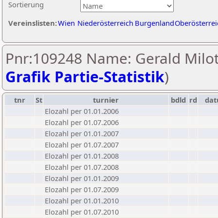
Sortierung
Vereinslisten:
Wien
Niederösterreich
Burgenland
Oberösterrei
Pnr:109248 Name: Gerald Milot
Grafik Partie-Statistik
)
tnr
St
turnier
bdld
rd
da
Elozahl per 01.01.2006
Elozahl per 01.07.2006
Elozahl per 01.01.2007
Elozahl per 01.07.2007
Elozahl per 01.01.2008
Elozahl per 01.07.2008
Elozahl per 01.01.2009
Elozahl per 01.07.2009
Elozahl per 01.01.2010
Elozahl per 01.07.2010