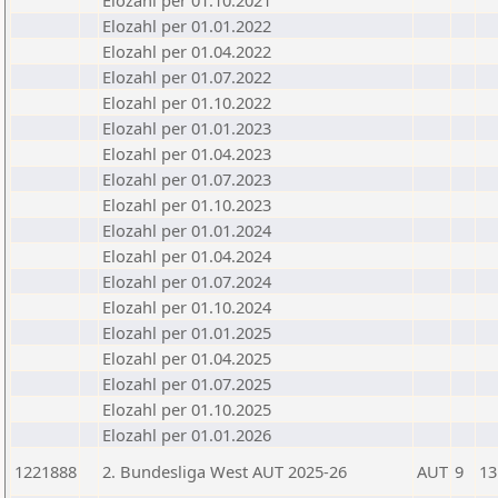
Elozahl per 01.10.2021
Elozahl per 01.01.2022
Elozahl per 01.04.2022
Elozahl per 01.07.2022
Elozahl per 01.10.2022
Elozahl per 01.01.2023
Elozahl per 01.04.2023
Elozahl per 01.07.2023
Elozahl per 01.10.2023
Elozahl per 01.01.2024
Elozahl per 01.04.2024
Elozahl per 01.07.2024
Elozahl per 01.10.2024
Elozahl per 01.01.2025
Elozahl per 01.04.2025
Elozahl per 01.07.2025
Elozahl per 01.10.2025
Elozahl per 01.01.2026
1221888
2. Bundesliga West AUT 2025-26
AUT
9
13