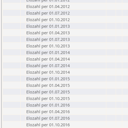
Elozahl per 01.04.2012
Elozahl per 01.07.2012
Elozahl per 01.10.2012
Elozahl per 01.01.2013
Elozahl per 01.04.2013
Elozahl per 01.07.2013
Elozahl per 01.10.2013
Elozahl per 01.01.2014
Elozahl per 01.04.2014
Elozahl per 01.07.2014
Elozahl per 01.10.2014
Elozahl per 01.01.2015
Elozahl per 01.04.2015
Elozahl per 01.07.2015
Elozahl per 01.10.2015
Elozahl per 01.01.2016
Elozahl per 01.04.2016
Elozahl per 01.07.2016
Elozahl per 01.10.2016