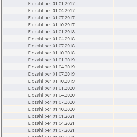
Elozahl per 01.01.2017
Elozahl per 01.04.2017
Elozahl per 01.07.2017
Elozahl per 01.10.2017
Elozahl per 01.01.2018
Elozahl per 01.04.2018
Elozahl per 01.07.2018
Elozahl per 01.10.2018
Elozahl per 01.01.2019
Elozahl per 01.04.2019
Elozahl per 01.07.2019
Elozahl per 01.10.2019
Elozahl per 01.01.2020
Elozahl per 01.04.2020
Elozahl per 01.07.2020
Elozahl per 01.10.2020
Elozahl per 01.01.2021
Elozahl per 01.04.2021
Elozahl per 01.07.2021