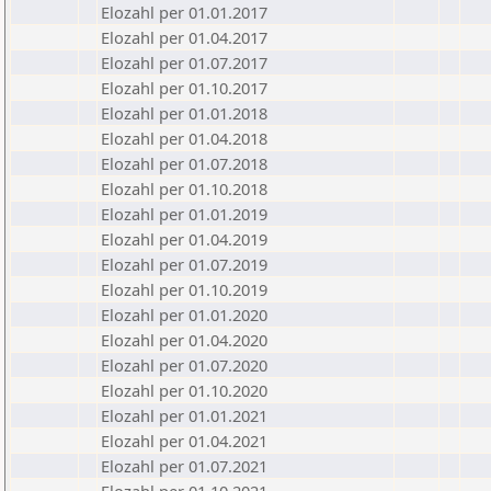
Elozahl per 01.01.2017
Elozahl per 01.04.2017
Elozahl per 01.07.2017
Elozahl per 01.10.2017
Elozahl per 01.01.2018
Elozahl per 01.04.2018
Elozahl per 01.07.2018
Elozahl per 01.10.2018
Elozahl per 01.01.2019
Elozahl per 01.04.2019
Elozahl per 01.07.2019
Elozahl per 01.10.2019
Elozahl per 01.01.2020
Elozahl per 01.04.2020
Elozahl per 01.07.2020
Elozahl per 01.10.2020
Elozahl per 01.01.2021
Elozahl per 01.04.2021
Elozahl per 01.07.2021