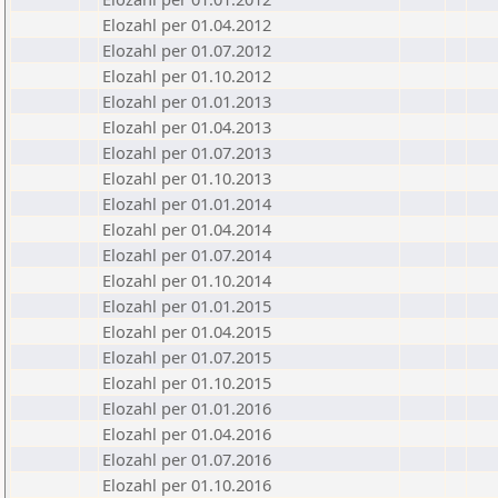
Elozahl per 01.04.2012
Elozahl per 01.07.2012
Elozahl per 01.10.2012
Elozahl per 01.01.2013
Elozahl per 01.04.2013
Elozahl per 01.07.2013
Elozahl per 01.10.2013
Elozahl per 01.01.2014
Elozahl per 01.04.2014
Elozahl per 01.07.2014
Elozahl per 01.10.2014
Elozahl per 01.01.2015
Elozahl per 01.04.2015
Elozahl per 01.07.2015
Elozahl per 01.10.2015
Elozahl per 01.01.2016
Elozahl per 01.04.2016
Elozahl per 01.07.2016
Elozahl per 01.10.2016