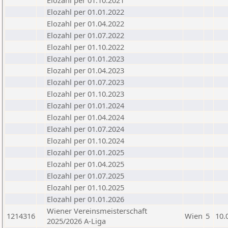
Elozahl per 01.10.2021
Elozahl per 01.01.2022
Elozahl per 01.04.2022
Elozahl per 01.07.2022
Elozahl per 01.10.2022
Elozahl per 01.01.2023
Elozahl per 01.04.2023
Elozahl per 01.07.2023
Elozahl per 01.10.2023
Elozahl per 01.01.2024
Elozahl per 01.04.2024
Elozahl per 01.07.2024
Elozahl per 01.10.2024
Elozahl per 01.01.2025
Elozahl per 01.04.2025
Elozahl per 01.07.2025
Elozahl per 01.10.2025
Elozahl per 01.01.2026
Wiener Vereinsmeisterschaft
1214316
Wien
5
10.
2025/2026 A-Liga