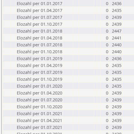
Elozahl per 01.01.2017
0
2436
Elozahl per 01.04.2017
0
2435
Elozahl per 01.07.2017
0
2439
Elozahl per 01.10.2017
0
2439
Elozahl per 01.01.2018
0
2447
Elozahl per 01.04.2018
0
2441
Elozahl per 01.07.2018
0
2440
Elozahl per 01.10.2018
0
2440
Elozahl per 01.01.2019
0
2436
Elozahl per 01.04.2019
0
2435
Elozahl per 01.07.2019
0
2435
Elozahl per 01.10.2019
0
2435
Elozahl per 01.01.2020
0
2435
Elozahl per 01.04.2020
0
2439
Elozahl per 01.07.2020
0
2439
Elozahl per 01.10.2020
0
2439
Elozahl per 01.01.2021
0
2439
Elozahl per 01.04.2021
0
2439
Elozahl per 01.07.2021
0
2439