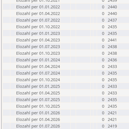
Elozahl per 01.10.2021
0
2439
Elozahl per 01.01.2022
0
2440
Elozahl per 01.04.2022
0
2440
Elozahl per 01.07.2022
0
2437
Elozahl per 01.10.2022
0
2435
Elozahl per 01.01.2023
0
2435
Elozahl per 01.04.2023
0
2441
Elozahl per 01.07.2023
0
2438
Elozahl per 01.10.2023
0
2438
Elozahl per 01.01.2024
0
2436
Elozahl per 01.04.2024
0
2433
Elozahl per 01.07.2024
0
2435
Elozahl per 01.10.2024
0
2435
Elozahl per 01.01.2025
0
2433
Elozahl per 01.04.2025
0
2433
Elozahl per 01.07.2025
0
2435
Elozahl per 01.10.2025
0
2435
Elozahl per 01.01.2026
0
2421
Elozahl per 01.04.2026
0
2421
Elozahl per 01.07.2026
0
2419