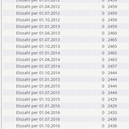
Elozahl per 01.04.2012
0
2459
Elozahl per 01.07.2012
0
2459
Elozahl per 01.10.2012
0
2459
Elozahl per 01.01.2013
0
2459
Elozahl per 01.04.2013
0
2460
Elozahl per 01.07.2013
0
2465
Elozahl per 01.10.2013
0
2465
Elozahl per 01.01.2014
0
2465
Elozahl per 01.04.2014
0
2463
Elozahl per 01.07.2014
0
2457
Elozahl per 01.10.2014
0
2444
Elozahl per 01.01.2015
0
2444
Elozahl per 01.04.2015
0
2444
Elozahl per 01.07.2015
0
2444
Elozahl per 01.10.2015
0
2429
Elozahl per 01.01.2016
0
2429
Elozahl per 01.04.2016
0
2433
Elozahl per 01.07.2016
0
2436
Elozahl per 01.10.2016
0
2436