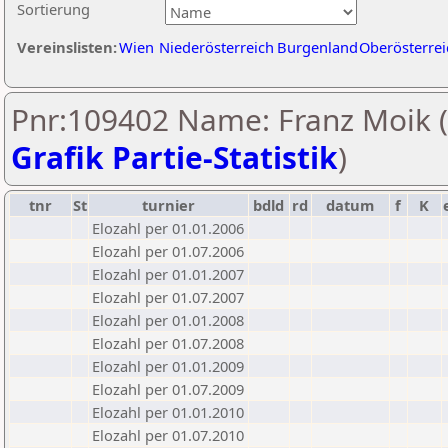
Sortierung
Vereinslisten:
Wien
Niederösterreich
Burgenland
Oberösterrei
Pnr:109402 Name: Franz Moik (
Grafik Partie-Statistik
)
tnr
St
turnier
bdld
rd
datum
f
K
Elozahl per 01.01.2006
Elozahl per 01.07.2006
Elozahl per 01.01.2007
Elozahl per 01.07.2007
Elozahl per 01.01.2008
Elozahl per 01.07.2008
Elozahl per 01.01.2009
Elozahl per 01.07.2009
Elozahl per 01.01.2010
Elozahl per 01.07.2010