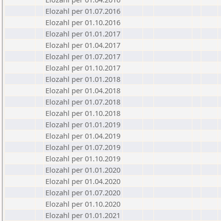
Elozahl per 01.07.2016
Elozahl per 01.10.2016
Elozahl per 01.01.2017
Elozahl per 01.04.2017
Elozahl per 01.07.2017
Elozahl per 01.10.2017
Elozahl per 01.01.2018
Elozahl per 01.04.2018
Elozahl per 01.07.2018
Elozahl per 01.10.2018
Elozahl per 01.01.2019
Elozahl per 01.04.2019
Elozahl per 01.07.2019
Elozahl per 01.10.2019
Elozahl per 01.01.2020
Elozahl per 01.04.2020
Elozahl per 01.07.2020
Elozahl per 01.10.2020
Elozahl per 01.01.2021