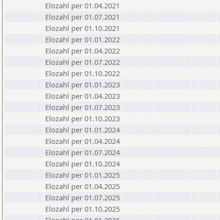
Elozahl per 01.04.2021
Elozahl per 01.07.2021
Elozahl per 01.10.2021
Elozahl per 01.01.2022
Elozahl per 01.04.2022
Elozahl per 01.07.2022
Elozahl per 01.10.2022
Elozahl per 01.01.2023
Elozahl per 01.04.2023
Elozahl per 01.07.2023
Elozahl per 01.10.2023
Elozahl per 01.01.2024
Elozahl per 01.04.2024
Elozahl per 01.07.2024
Elozahl per 01.10.2024
Elozahl per 01.01.2025
Elozahl per 01.04.2025
Elozahl per 01.07.2025
Elozahl per 01.10.2025