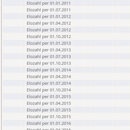
Elozahl per 01.01.2011
Elozahl per 01.07.2011
Elozahl per 01.01.2012
Elozahl per 01.04.2012
Elozahl per 01.07.2012
Elozahl per 01.10.2012
Elozahl per 01.01.2013
Elozahl per 01.04.2013
Elozahl per 01.07.2013
Elozahl per 01.10.2013
Elozahl per 01.01.2014
Elozahl per 01.04.2014
Elozahl per 01.07.2014
Elozahl per 01.10.2014
Elozahl per 01.01.2015
Elozahl per 01.04.2015
Elozahl per 01.07.2015
Elozahl per 01.10.2015
Elozahl per 01.01.2016
Elozahl per 01.04.2016