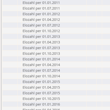
Elozahl per 01.01.2011
Elozahl per 01.07.2011
Elozahl per 01.01.2012
Elozahl per 01.04.2012
Elozahl per 01.07.2012
Elozahl per 01.10.2012
Elozahl per 01.01.2013
Elozahl per 01.04.2013
Elozahl per 01.07.2013
Elozahl per 01.10.2013
Elozahl per 01.01.2014
Elozahl per 01.04.2014
Elozahl per 01.07.2014
Elozahl per 01.10.2014
Elozahl per 01.01.2015
Elozahl per 01.04.2015
Elozahl per 01.07.2015
Elozahl per 01.10.2015
Elozahl per 01.01.2016
Elozahl per 01.04.2016