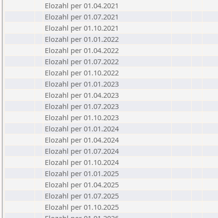
Elozahl per 01.04.2021
Elozahl per 01.07.2021
Elozahl per 01.10.2021
Elozahl per 01.01.2022
Elozahl per 01.04.2022
Elozahl per 01.07.2022
Elozahl per 01.10.2022
Elozahl per 01.01.2023
Elozahl per 01.04.2023
Elozahl per 01.07.2023
Elozahl per 01.10.2023
Elozahl per 01.01.2024
Elozahl per 01.04.2024
Elozahl per 01.07.2024
Elozahl per 01.10.2024
Elozahl per 01.01.2025
Elozahl per 01.04.2025
Elozahl per 01.07.2025
Elozahl per 01.10.2025