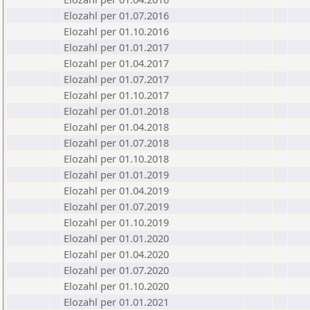
Elozahl per 01.07.2016
Elozahl per 01.10.2016
Elozahl per 01.01.2017
Elozahl per 01.04.2017
Elozahl per 01.07.2017
Elozahl per 01.10.2017
Elozahl per 01.01.2018
Elozahl per 01.04.2018
Elozahl per 01.07.2018
Elozahl per 01.10.2018
Elozahl per 01.01.2019
Elozahl per 01.04.2019
Elozahl per 01.07.2019
Elozahl per 01.10.2019
Elozahl per 01.01.2020
Elozahl per 01.04.2020
Elozahl per 01.07.2020
Elozahl per 01.10.2020
Elozahl per 01.01.2021