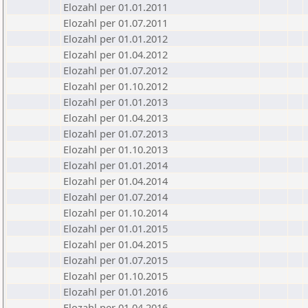
Elozahl per 01.01.2011
Elozahl per 01.07.2011
Elozahl per 01.01.2012
Elozahl per 01.04.2012
Elozahl per 01.07.2012
Elozahl per 01.10.2012
Elozahl per 01.01.2013
Elozahl per 01.04.2013
Elozahl per 01.07.2013
Elozahl per 01.10.2013
Elozahl per 01.01.2014
Elozahl per 01.04.2014
Elozahl per 01.07.2014
Elozahl per 01.10.2014
Elozahl per 01.01.2015
Elozahl per 01.04.2015
Elozahl per 01.07.2015
Elozahl per 01.10.2015
Elozahl per 01.01.2016
Elozahl per 01.04.2016