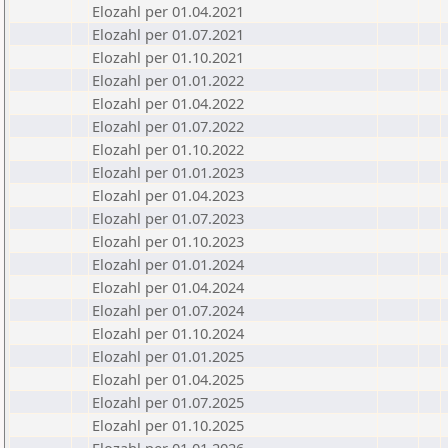
Elozahl per 01.04.2021
Elozahl per 01.07.2021
Elozahl per 01.10.2021
Elozahl per 01.01.2022
Elozahl per 01.04.2022
Elozahl per 01.07.2022
Elozahl per 01.10.2022
Elozahl per 01.01.2023
Elozahl per 01.04.2023
Elozahl per 01.07.2023
Elozahl per 01.10.2023
Elozahl per 01.01.2024
Elozahl per 01.04.2024
Elozahl per 01.07.2024
Elozahl per 01.10.2024
Elozahl per 01.01.2025
Elozahl per 01.04.2025
Elozahl per 01.07.2025
Elozahl per 01.10.2025