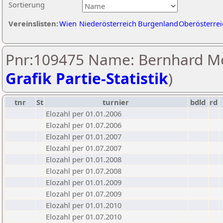
Sortierung
Vereinslisten:
Wien
Niederösterreich
Burgenland
Oberösterrei
Pnr:109475 Name: Bernhard Mo
Grafik Partie-Statistik
)
tnr
St
turnier
bdld
rd
Elozahl per 01.01.2006
Elozahl per 01.07.2006
Elozahl per 01.01.2007
Elozahl per 01.07.2007
Elozahl per 01.01.2008
Elozahl per 01.07.2008
Elozahl per 01.01.2009
Elozahl per 01.07.2009
Elozahl per 01.01.2010
Elozahl per 01.07.2010