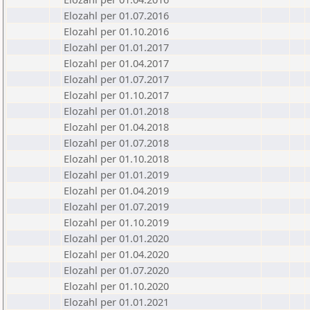
Elozahl per 01.07.2016
Elozahl per 01.10.2016
Elozahl per 01.01.2017
Elozahl per 01.04.2017
Elozahl per 01.07.2017
Elozahl per 01.10.2017
Elozahl per 01.01.2018
Elozahl per 01.04.2018
Elozahl per 01.07.2018
Elozahl per 01.10.2018
Elozahl per 01.01.2019
Elozahl per 01.04.2019
Elozahl per 01.07.2019
Elozahl per 01.10.2019
Elozahl per 01.01.2020
Elozahl per 01.04.2020
Elozahl per 01.07.2020
Elozahl per 01.10.2020
Elozahl per 01.01.2021