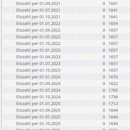
Elozahl per 01.04.2021
0
1641
Elozahl per 01.07.2021
0
1641
Elozahl per 01.10.2021
0
1641
Elozahl per 01.01.2022
0
1654
Elozahl per 01.04.2022
0
1657
Elozahl per 01.07.2022
0
1657
Elozahl per 01.10.2022
0
1657
Elozahl per 01.01.2023
0
1657
Elozahl per 01.04.2023
0
1657
Elozahl per 01.07.2023
0
1657
Elozahl per 01.10.2023
0
1657
Elozahl per 01.01.2024
0
1670
Elozahl per 01.04.2024
0
1622
Elozahl per 01.07.2024
0
1765
Elozahl per 01.10.2024
0
1736
Elozahl per 01.01.2025
0
1712
Elozahl per 01.04.2025
0
1644
Elozahl per 01.07.2025
0
1644
Elozahl per 01.10.2025
0
1644