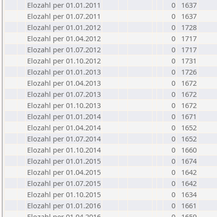
Elozahl per 01.01.2011
0
1637
Elozahl per 01.07.2011
0
1637
Elozahl per 01.01.2012
0
1728
Elozahl per 01.04.2012
0
1717
Elozahl per 01.07.2012
0
1717
Elozahl per 01.10.2012
0
1731
Elozahl per 01.01.2013
0
1726
Elozahl per 01.04.2013
0
1672
Elozahl per 01.07.2013
0
1672
Elozahl per 01.10.2013
0
1672
Elozahl per 01.01.2014
0
1671
Elozahl per 01.04.2014
0
1652
Elozahl per 01.07.2014
0
1652
Elozahl per 01.10.2014
0
1660
Elozahl per 01.01.2015
0
1674
Elozahl per 01.04.2015
0
1642
Elozahl per 01.07.2015
0
1642
Elozahl per 01.10.2015
0
1634
Elozahl per 01.01.2016
0
1661
Elozahl per 01.04.2016
0
1659