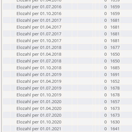
Elozahl per 01.07.2016
0
1659
Elozahl per 01.10.2016
0
1659
Elozahl per 01.01.2017
0
1681
Elozahl per 01.04.2017
0
1681
Elozahl per 01.07.2017
0
1681
Elozahl per 01.10.2017
0
1681
Elozahl per 01.01.2018
0
1677
Elozahl per 01.04.2018
0
1650
Elozahl per 01.07.2018
0
1650
Elozahl per 01.10.2018
0
1685
Elozahl per 01.01.2019
0
1691
Elozahl per 01.04.2019
0
1652
Elozahl per 01.07.2019
0
1678
Elozahl per 01.10.2019
0
1678
Elozahl per 01.01.2020
0
1657
Elozahl per 01.04.2020
0
1673
Elozahl per 01.07.2020
0
1673
Elozahl per 01.10.2020
0
1630
Elozahl per 01.01.2021
0
1641