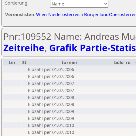
Sortierung
Vereinslisten:
Wien
Niederösterreich
Burgenland
Oberösterrei
Pnr:109552 Name: Andreas Mu
Zeitreihe
,
Grafik Partie-Statis
tnr
St
turnier
bdld
rd
Elozahl per 01.01.2006
Elozahl per 01.07.2006
Elozahl per 01.01.2007
Elozahl per 01.07.2007
Elozahl per 01.01.2008
Elozahl per 01.07.2008
Elozahl per 01.01.2009
Elozahl per 01.07.2009
Elozahl per 01.01.2010
Elozahl per 01.07.2010