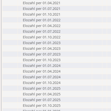
Elozahl per 01.04.2021
Elozahl per 01.07.2021
Elozahl per 01.10.2021
Elozahl per 01.01.2022
Elozahl per 01.04.2022
Elozahl per 01.07.2022
Elozahl per 01.10.2022
Elozahl per 01.01.2023
Elozahl per 01.04.2023
Elozahl per 01.07.2023
Elozahl per 01.10.2023
Elozahl per 01.01.2024
Elozahl per 01.04.2024
Elozahl per 01.07.2024
Elozahl per 01.10.2024
Elozahl per 01.01.2025
Elozahl per 01.04.2025
Elozahl per 01.07.2025
Elozahl per 01.10.2025