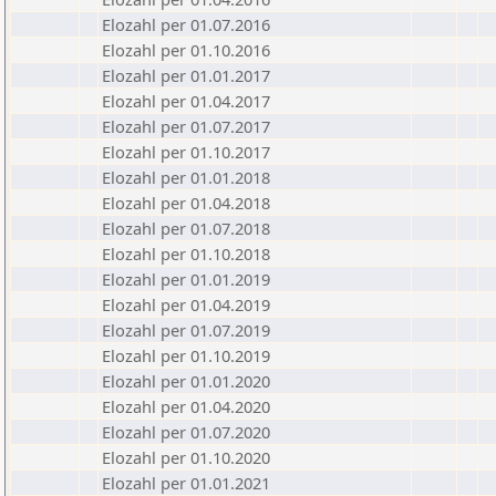
Elozahl per 01.07.2016
Elozahl per 01.10.2016
Elozahl per 01.01.2017
Elozahl per 01.04.2017
Elozahl per 01.07.2017
Elozahl per 01.10.2017
Elozahl per 01.01.2018
Elozahl per 01.04.2018
Elozahl per 01.07.2018
Elozahl per 01.10.2018
Elozahl per 01.01.2019
Elozahl per 01.04.2019
Elozahl per 01.07.2019
Elozahl per 01.10.2019
Elozahl per 01.01.2020
Elozahl per 01.04.2020
Elozahl per 01.07.2020
Elozahl per 01.10.2020
Elozahl per 01.01.2021