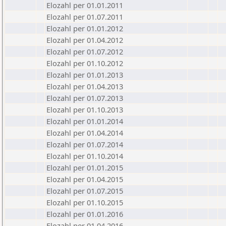
Elozahl per 01.01.2011
Elozahl per 01.07.2011
Elozahl per 01.01.2012
Elozahl per 01.04.2012
Elozahl per 01.07.2012
Elozahl per 01.10.2012
Elozahl per 01.01.2013
Elozahl per 01.04.2013
Elozahl per 01.07.2013
Elozahl per 01.10.2013
Elozahl per 01.01.2014
Elozahl per 01.04.2014
Elozahl per 01.07.2014
Elozahl per 01.10.2014
Elozahl per 01.01.2015
Elozahl per 01.04.2015
Elozahl per 01.07.2015
Elozahl per 01.10.2015
Elozahl per 01.01.2016
Elozahl per 01.04.2016