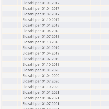
Elozahl per 01.01.2017
Elozahl per 01.04.2017
Elozahl per 01.07.2017
Elozahl per 01.10.2017
Elozahl per 01.01.2018
Elozahl per 01.04.2018
Elozahl per 01.07.2018
Elozahl per 01.10.2018
Elozahl per 01.01.2019
Elozahl per 01.04.2019
Elozahl per 01.07.2019
Elozahl per 01.10.2019
Elozahl per 01.01.2020
Elozahl per 01.04.2020
Elozahl per 01.07.2020
Elozahl per 01.10.2020
Elozahl per 01.01.2021
Elozahl per 01.04.2021
Elozahl per 01.07.2021