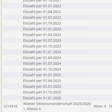
Elozahl per 01.10.2021
Elozahl per 01.01.2022
Elozahl per 01.04.2022
Elozahl per 01.07.2022
Elozahl per 01.10.2022
Elozahl per 01.01.2023
Elozahl per 01.04.2023
Elozahl per 01.07.2023
Elozahl per 01.10.2023
Elozahl per 01.01.2024
Elozahl per 01.04.2024
Elozahl per 01.07.2024
Elozahl per 01.10.2024
Elozahl per 01.01.2025
Elozahl per 01.04.2025
Elozahl per 01.07.2025
Elozahl per 01.10.2025
Elozahl per 01.01.2026
Wiener Vereinsmeisterschaft 2025/2026
1214318
Wien
4
1
1. Klasse A