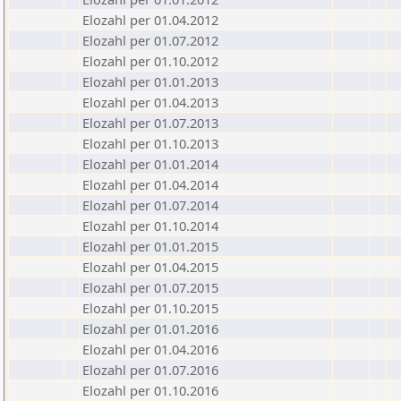
Elozahl per 01.04.2012
Elozahl per 01.07.2012
Elozahl per 01.10.2012
Elozahl per 01.01.2013
Elozahl per 01.04.2013
Elozahl per 01.07.2013
Elozahl per 01.10.2013
Elozahl per 01.01.2014
Elozahl per 01.04.2014
Elozahl per 01.07.2014
Elozahl per 01.10.2014
Elozahl per 01.01.2015
Elozahl per 01.04.2015
Elozahl per 01.07.2015
Elozahl per 01.10.2015
Elozahl per 01.01.2016
Elozahl per 01.04.2016
Elozahl per 01.07.2016
Elozahl per 01.10.2016