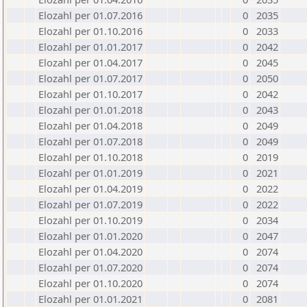
Elozahl per 01.07.2016
0
2035
Elozahl per 01.10.2016
0
2033
Elozahl per 01.01.2017
0
2042
Elozahl per 01.04.2017
0
2045
Elozahl per 01.07.2017
0
2050
Elozahl per 01.10.2017
0
2042
Elozahl per 01.01.2018
0
2043
Elozahl per 01.04.2018
0
2049
Elozahl per 01.07.2018
0
2049
Elozahl per 01.10.2018
0
2019
Elozahl per 01.01.2019
0
2021
Elozahl per 01.04.2019
0
2022
Elozahl per 01.07.2019
0
2022
Elozahl per 01.10.2019
0
2034
Elozahl per 01.01.2020
0
2047
Elozahl per 01.04.2020
0
2074
Elozahl per 01.07.2020
0
2074
Elozahl per 01.10.2020
0
2074
Elozahl per 01.01.2021
0
2081