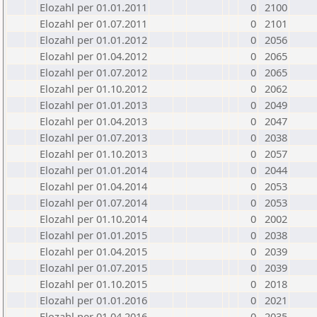
Elozahl per 01.01.2011
0
2100
Elozahl per 01.07.2011
0
2101
Elozahl per 01.01.2012
0
2056
Elozahl per 01.04.2012
0
2065
Elozahl per 01.07.2012
0
2065
Elozahl per 01.10.2012
0
2062
Elozahl per 01.01.2013
0
2049
Elozahl per 01.04.2013
0
2047
Elozahl per 01.07.2013
0
2038
Elozahl per 01.10.2013
0
2057
Elozahl per 01.01.2014
0
2044
Elozahl per 01.04.2014
0
2053
Elozahl per 01.07.2014
0
2053
Elozahl per 01.10.2014
0
2002
Elozahl per 01.01.2015
0
2038
Elozahl per 01.04.2015
0
2039
Elozahl per 01.07.2015
0
2039
Elozahl per 01.10.2015
0
2018
Elozahl per 01.01.2016
0
2021
Elozahl per 01.04.2016
0
2035