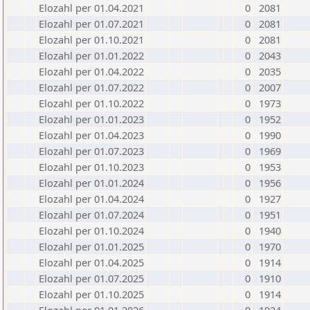
Elozahl per 01.04.2021
0
2081
Elozahl per 01.07.2021
0
2081
Elozahl per 01.10.2021
0
2081
Elozahl per 01.01.2022
0
2043
Elozahl per 01.04.2022
0
2035
Elozahl per 01.07.2022
0
2007
Elozahl per 01.10.2022
0
1973
Elozahl per 01.01.2023
0
1952
Elozahl per 01.04.2023
0
1990
Elozahl per 01.07.2023
0
1969
Elozahl per 01.10.2023
0
1953
Elozahl per 01.01.2024
0
1956
Elozahl per 01.04.2024
0
1927
Elozahl per 01.07.2024
0
1951
Elozahl per 01.10.2024
0
1940
Elozahl per 01.01.2025
0
1970
Elozahl per 01.04.2025
0
1914
Elozahl per 01.07.2025
0
1910
Elozahl per 01.10.2025
0
1914