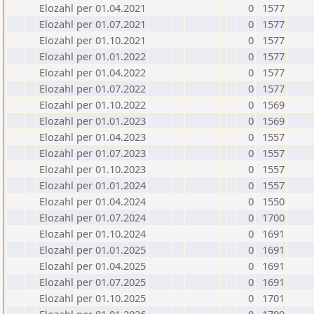
Elozahl per 01.04.2021
0
1577
Elozahl per 01.07.2021
0
1577
Elozahl per 01.10.2021
0
1577
Elozahl per 01.01.2022
0
1577
Elozahl per 01.04.2022
0
1577
Elozahl per 01.07.2022
0
1577
Elozahl per 01.10.2022
0
1569
Elozahl per 01.01.2023
0
1569
Elozahl per 01.04.2023
0
1557
Elozahl per 01.07.2023
0
1557
Elozahl per 01.10.2023
0
1557
Elozahl per 01.01.2024
0
1557
Elozahl per 01.04.2024
0
1550
Elozahl per 01.07.2024
0
1700
Elozahl per 01.10.2024
0
1691
Elozahl per 01.01.2025
0
1691
Elozahl per 01.04.2025
0
1691
Elozahl per 01.07.2025
0
1691
Elozahl per 01.10.2025
0
1701