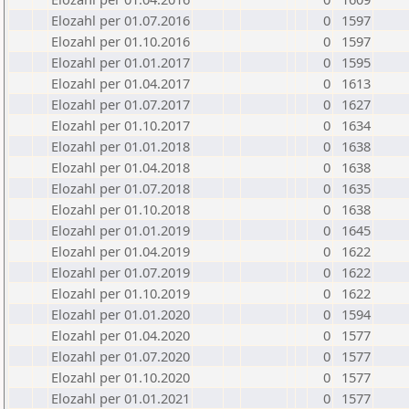
Elozahl per 01.07.2016
0
1597
Elozahl per 01.10.2016
0
1597
Elozahl per 01.01.2017
0
1595
Elozahl per 01.04.2017
0
1613
Elozahl per 01.07.2017
0
1627
Elozahl per 01.10.2017
0
1634
Elozahl per 01.01.2018
0
1638
Elozahl per 01.04.2018
0
1638
Elozahl per 01.07.2018
0
1635
Elozahl per 01.10.2018
0
1638
Elozahl per 01.01.2019
0
1645
Elozahl per 01.04.2019
0
1622
Elozahl per 01.07.2019
0
1622
Elozahl per 01.10.2019
0
1622
Elozahl per 01.01.2020
0
1594
Elozahl per 01.04.2020
0
1577
Elozahl per 01.07.2020
0
1577
Elozahl per 01.10.2020
0
1577
Elozahl per 01.01.2021
0
1577