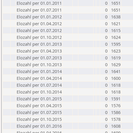
Elozahl per 01.01.2011
0
1651
Elozahl per 01.07.2011
0
1651
Elozahl per 01.01.2012
0
1638
Elozahl per 01.04.2012
0
1621
Elozahl per 01.07.2012
0
1615
Elozahl per 01.10.2012
0
1624
Elozahl per 01.01.2013
0
1595
Elozahl per 01.04.2013
0
1623
Elozahl per 01.07.2013
0
1619
Elozahl per 01.10.2013
0
1629
Elozahl per 01.01.2014
0
1641
Elozahl per 01.04.2014
0
1600
Elozahl per 01.07.2014
0
1618
Elozahl per 01.10.2014
0
1618
Elozahl per 01.01.2015
0
1591
Elozahl per 01.04.2015
0
1576
Elozahl per 01.07.2015
0
1586
Elozahl per 01.10.2015
0
1578
Elozahl per 01.01.2016
0
1608
Elozahl per 01.04.2016
0
1609