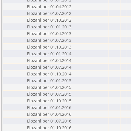
Elozahl per 01.04.2012
Elozahl per 01.07.2012
Elozahl per 01.10.2012
Elozahl per 01.01.2013
Elozahl per 01.04.2013
Elozahl per 01.07.2013
Elozahl per 01.10.2013
Elozahl per 01.01.2014
Elozahl per 01.04.2014
Elozahl per 01.07.2014
Elozahl per 01.10.2014
Elozahl per 01.01.2015
Elozahl per 01.04.2015
Elozahl per 01.07.2015
Elozahl per 01.10.2015
Elozahl per 01.01.2016
Elozahl per 01.04.2016
Elozahl per 01.07.2016
Elozahl per 01.10.2016