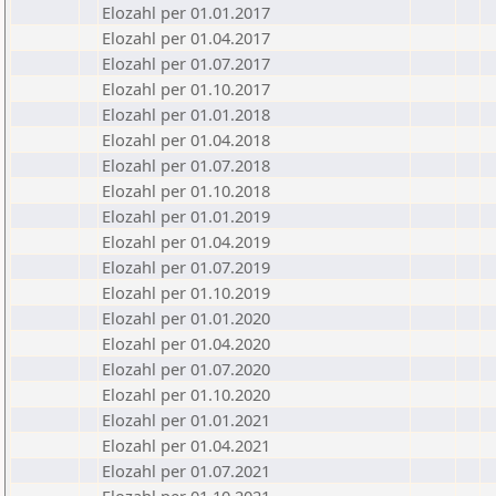
Elozahl per 01.01.2017
Elozahl per 01.04.2017
Elozahl per 01.07.2017
Elozahl per 01.10.2017
Elozahl per 01.01.2018
Elozahl per 01.04.2018
Elozahl per 01.07.2018
Elozahl per 01.10.2018
Elozahl per 01.01.2019
Elozahl per 01.04.2019
Elozahl per 01.07.2019
Elozahl per 01.10.2019
Elozahl per 01.01.2020
Elozahl per 01.04.2020
Elozahl per 01.07.2020
Elozahl per 01.10.2020
Elozahl per 01.01.2021
Elozahl per 01.04.2021
Elozahl per 01.07.2021