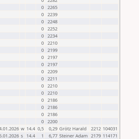
0
2282
0
2265
0
2239
0
2248
0
2252
0
2234
0
2210
0
2199
0
2197
0
2197
0
2209
0
2211
0
2210
0
2210
0
2186
0
2186
0
2186
0
2200
4.01.2026
w
14.4
0,5
0,29
Grötz Harald
2212
104031
5.01.2026
s
14.4
1
6,77
Steiner Adam
2179
114171