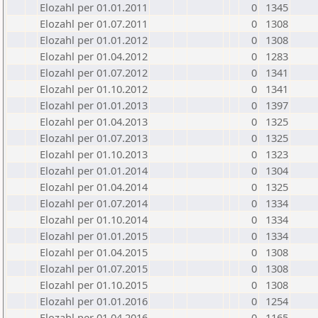
Elozahl per 01.01.2011
0
1345
Elozahl per 01.07.2011
0
1308
Elozahl per 01.01.2012
0
1308
Elozahl per 01.04.2012
0
1283
Elozahl per 01.07.2012
0
1341
Elozahl per 01.10.2012
0
1341
Elozahl per 01.01.2013
0
1397
Elozahl per 01.04.2013
0
1325
Elozahl per 01.07.2013
0
1325
Elozahl per 01.10.2013
0
1323
Elozahl per 01.01.2014
0
1304
Elozahl per 01.04.2014
0
1325
Elozahl per 01.07.2014
0
1334
Elozahl per 01.10.2014
0
1334
Elozahl per 01.01.2015
0
1334
Elozahl per 01.04.2015
0
1308
Elozahl per 01.07.2015
0
1308
Elozahl per 01.10.2015
0
1308
Elozahl per 01.01.2016
0
1254
Elozahl per 01.04.2016
0
1165