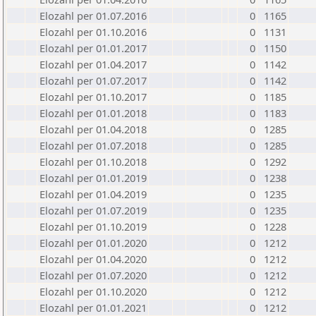
Elozahl per 01.07.2016
0
1165
Elozahl per 01.10.2016
0
1131
Elozahl per 01.01.2017
0
1150
Elozahl per 01.04.2017
0
1142
Elozahl per 01.07.2017
0
1142
Elozahl per 01.10.2017
0
1185
Elozahl per 01.01.2018
0
1183
Elozahl per 01.04.2018
0
1285
Elozahl per 01.07.2018
0
1285
Elozahl per 01.10.2018
0
1292
Elozahl per 01.01.2019
0
1238
Elozahl per 01.04.2019
0
1235
Elozahl per 01.07.2019
0
1235
Elozahl per 01.10.2019
0
1228
Elozahl per 01.01.2020
0
1212
Elozahl per 01.04.2020
0
1212
Elozahl per 01.07.2020
0
1212
Elozahl per 01.10.2020
0
1212
Elozahl per 01.01.2021
0
1212