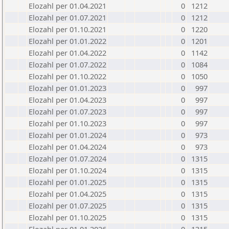
Elozahl per 01.04.2021
0
1212
Elozahl per 01.07.2021
0
1212
Elozahl per 01.10.2021
0
1220
Elozahl per 01.01.2022
0
1201
Elozahl per 01.04.2022
0
1142
Elozahl per 01.07.2022
0
1084
Elozahl per 01.10.2022
0
1050
Elozahl per 01.01.2023
0
997
Elozahl per 01.04.2023
0
997
Elozahl per 01.07.2023
0
997
Elozahl per 01.10.2023
0
997
Elozahl per 01.01.2024
0
973
Elozahl per 01.04.2024
0
973
Elozahl per 01.07.2024
0
1315
Elozahl per 01.10.2024
0
1315
Elozahl per 01.01.2025
0
1315
Elozahl per 01.04.2025
0
1315
Elozahl per 01.07.2025
0
1315
Elozahl per 01.10.2025
0
1315