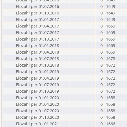
Elozahl per 01.07.2016
0
1649
Elozahl per 01.10.2016
0
1649
Elozahl per 01.01.2017
0
1649
Elozahl per 01.04.2017
0
1659
Elozahl per 01.07.2017
0
1659
Elozahl per 01.10.2017
0
1659
Elozahl per 01.01.2018
0
1669
Elozahl per 01.04.2018
0
1669
Elozahl per 01.07.2018
0
1678
Elozahl per 01.10.2018
0
1672
Elozahl per 01.01.2019
0
1672
Elozahl per 01.04.2019
0
1672
Elozahl per 01.07.2019
0
1672
Elozahl per 01.10.2019
0
1672
Elozahl per 01.01.2020
0
1658
Elozahl per 01.04.2020
0
1658
Elozahl per 01.07.2020
0
1658
Elozahl per 01.10.2020
0
1658
Elozahl per 01.01.2021
0
1666