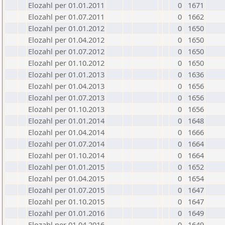
Elozahl per 01.01.2011
0
1671
Elozahl per 01.07.2011
0
1662
Elozahl per 01.01.2012
0
1650
Elozahl per 01.04.2012
0
1650
Elozahl per 01.07.2012
0
1650
Elozahl per 01.10.2012
0
1650
Elozahl per 01.01.2013
0
1636
Elozahl per 01.04.2013
0
1656
Elozahl per 01.07.2013
0
1656
Elozahl per 01.10.2013
0
1656
Elozahl per 01.01.2014
0
1648
Elozahl per 01.04.2014
0
1666
Elozahl per 01.07.2014
0
1664
Elozahl per 01.10.2014
0
1664
Elozahl per 01.01.2015
0
1652
Elozahl per 01.04.2015
0
1654
Elozahl per 01.07.2015
0
1647
Elozahl per 01.10.2015
0
1647
Elozahl per 01.01.2016
0
1649
Elozahl per 01.04.2016
0
1649