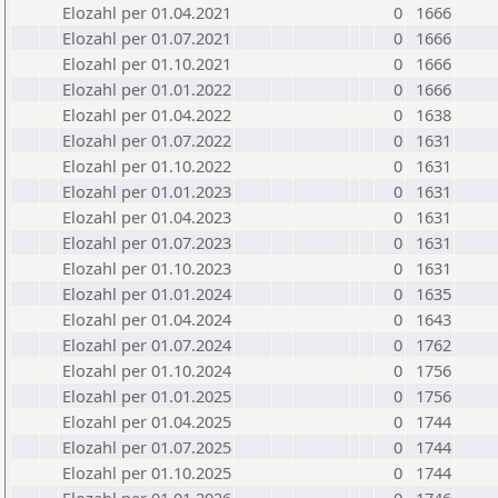
Elozahl per 01.04.2021
0
1666
Elozahl per 01.07.2021
0
1666
Elozahl per 01.10.2021
0
1666
Elozahl per 01.01.2022
0
1666
Elozahl per 01.04.2022
0
1638
Elozahl per 01.07.2022
0
1631
Elozahl per 01.10.2022
0
1631
Elozahl per 01.01.2023
0
1631
Elozahl per 01.04.2023
0
1631
Elozahl per 01.07.2023
0
1631
Elozahl per 01.10.2023
0
1631
Elozahl per 01.01.2024
0
1635
Elozahl per 01.04.2024
0
1643
Elozahl per 01.07.2024
0
1762
Elozahl per 01.10.2024
0
1756
Elozahl per 01.01.2025
0
1756
Elozahl per 01.04.2025
0
1744
Elozahl per 01.07.2025
0
1744
Elozahl per 01.10.2025
0
1744