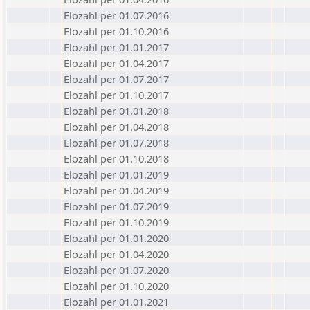
Elozahl per 01.07.2016
Elozahl per 01.10.2016
Elozahl per 01.01.2017
Elozahl per 01.04.2017
Elozahl per 01.07.2017
Elozahl per 01.10.2017
Elozahl per 01.01.2018
Elozahl per 01.04.2018
Elozahl per 01.07.2018
Elozahl per 01.10.2018
Elozahl per 01.01.2019
Elozahl per 01.04.2019
Elozahl per 01.07.2019
Elozahl per 01.10.2019
Elozahl per 01.01.2020
Elozahl per 01.04.2020
Elozahl per 01.07.2020
Elozahl per 01.10.2020
Elozahl per 01.01.2021