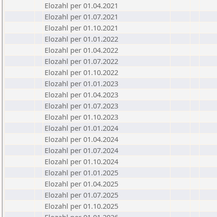
Elozahl per 01.04.2021
Elozahl per 01.07.2021
Elozahl per 01.10.2021
Elozahl per 01.01.2022
Elozahl per 01.04.2022
Elozahl per 01.07.2022
Elozahl per 01.10.2022
Elozahl per 01.01.2023
Elozahl per 01.04.2023
Elozahl per 01.07.2023
Elozahl per 01.10.2023
Elozahl per 01.01.2024
Elozahl per 01.04.2024
Elozahl per 01.07.2024
Elozahl per 01.10.2024
Elozahl per 01.01.2025
Elozahl per 01.04.2025
Elozahl per 01.07.2025
Elozahl per 01.10.2025