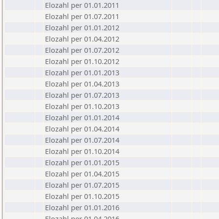
Elozahl per 01.01.2011
Elozahl per 01.07.2011
Elozahl per 01.01.2012
Elozahl per 01.04.2012
Elozahl per 01.07.2012
Elozahl per 01.10.2012
Elozahl per 01.01.2013
Elozahl per 01.04.2013
Elozahl per 01.07.2013
Elozahl per 01.10.2013
Elozahl per 01.01.2014
Elozahl per 01.04.2014
Elozahl per 01.07.2014
Elozahl per 01.10.2014
Elozahl per 01.01.2015
Elozahl per 01.04.2015
Elozahl per 01.07.2015
Elozahl per 01.10.2015
Elozahl per 01.01.2016
Elozahl per 01.04.2016