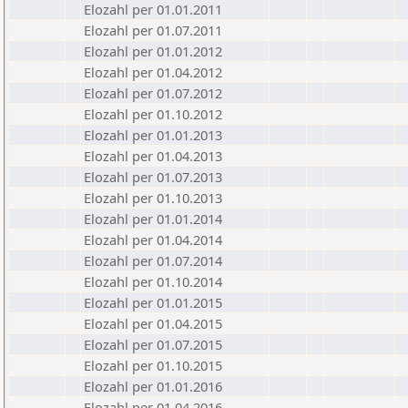
Elozahl per 01.01.2011
Elozahl per 01.07.2011
Elozahl per 01.01.2012
Elozahl per 01.04.2012
Elozahl per 01.07.2012
Elozahl per 01.10.2012
Elozahl per 01.01.2013
Elozahl per 01.04.2013
Elozahl per 01.07.2013
Elozahl per 01.10.2013
Elozahl per 01.01.2014
Elozahl per 01.04.2014
Elozahl per 01.07.2014
Elozahl per 01.10.2014
Elozahl per 01.01.2015
Elozahl per 01.04.2015
Elozahl per 01.07.2015
Elozahl per 01.10.2015
Elozahl per 01.01.2016
Elozahl per 01.04.2016