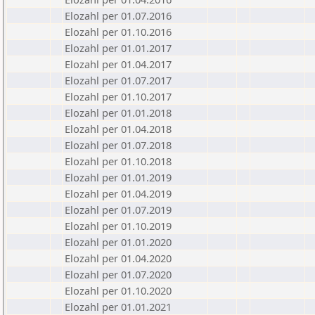
Elozahl per 01.07.2016
Elozahl per 01.10.2016
Elozahl per 01.01.2017
Elozahl per 01.04.2017
Elozahl per 01.07.2017
Elozahl per 01.10.2017
Elozahl per 01.01.2018
Elozahl per 01.04.2018
Elozahl per 01.07.2018
Elozahl per 01.10.2018
Elozahl per 01.01.2019
Elozahl per 01.04.2019
Elozahl per 01.07.2019
Elozahl per 01.10.2019
Elozahl per 01.01.2020
Elozahl per 01.04.2020
Elozahl per 01.07.2020
Elozahl per 01.10.2020
Elozahl per 01.01.2021