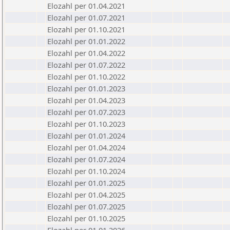
Elozahl per 01.04.2021
Elozahl per 01.07.2021
Elozahl per 01.10.2021
Elozahl per 01.01.2022
Elozahl per 01.04.2022
Elozahl per 01.07.2022
Elozahl per 01.10.2022
Elozahl per 01.01.2023
Elozahl per 01.04.2023
Elozahl per 01.07.2023
Elozahl per 01.10.2023
Elozahl per 01.01.2024
Elozahl per 01.04.2024
Elozahl per 01.07.2024
Elozahl per 01.10.2024
Elozahl per 01.01.2025
Elozahl per 01.04.2025
Elozahl per 01.07.2025
Elozahl per 01.10.2025