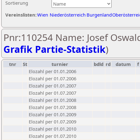
Sortierung
Vereinslisten:
Wien
Niederösterreich
Burgenland
Oberösterrei
Pnr:110254 Name: Josef Oswald
Grafik Partie-Statistik
)
tnr
St
turnier
bdld
rd
datum
f
Elozahl per 01.01.2006
Elozahl per 01.07.2006
Elozahl per 01.01.2007
Elozahl per 01.07.2007
Elozahl per 01.01.2008
Elozahl per 01.07.2008
Elozahl per 01.01.2009
Elozahl per 01.07.2009
Elozahl per 01.01.2010
Elozahl per 01.07.2010