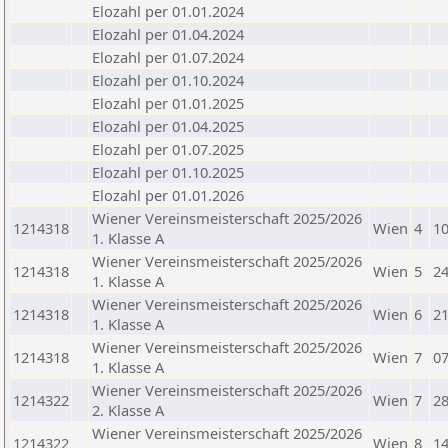
Elozahl per 01.01.2024
Elozahl per 01.04.2024
Elozahl per 01.07.2024
Elozahl per 01.10.2024
Elozahl per 01.01.2025
Elozahl per 01.04.2025
Elozahl per 01.07.2025
Elozahl per 01.10.2025
Elozahl per 01.01.2026
Wiener Vereinsmeisterschaft 2025/2026
1214318
Wien
4
10
1. Klasse A
Wiener Vereinsmeisterschaft 2025/2026
1214318
Wien
5
24
1. Klasse A
Wiener Vereinsmeisterschaft 2025/2026
1214318
Wien
6
21
1. Klasse A
Wiener Vereinsmeisterschaft 2025/2026
1214318
Wien
7
07
1. Klasse A
Wiener Vereinsmeisterschaft 2025/2026
1214322
Wien
7
28
2. Klasse A
Wiener Vereinsmeisterschaft 2025/2026
1214322
Wien
8
14