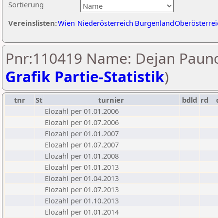
Sortierung
Vereinslisten:
Wien
Niederösterreich
Burgenland
Oberösterrei
Pnr:110419 Name: Dejan Pauno
Grafik Partie-Statistik
)
tnr
St
turnier
bdld
rd
Elozahl per 01.01.2006
Elozahl per 01.07.2006
Elozahl per 01.01.2007
Elozahl per 01.07.2007
Elozahl per 01.01.2008
Elozahl per 01.01.2013
Elozahl per 01.04.2013
Elozahl per 01.07.2013
Elozahl per 01.10.2013
Elozahl per 01.01.2014