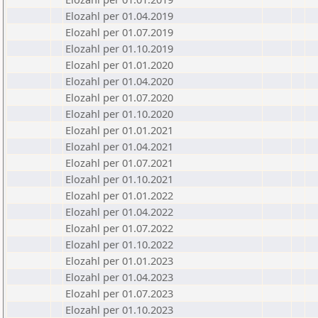
Elozahl per 01.04.2019
Elozahl per 01.07.2019
Elozahl per 01.10.2019
Elozahl per 01.01.2020
Elozahl per 01.04.2020
Elozahl per 01.07.2020
Elozahl per 01.10.2020
Elozahl per 01.01.2021
Elozahl per 01.04.2021
Elozahl per 01.07.2021
Elozahl per 01.10.2021
Elozahl per 01.01.2022
Elozahl per 01.04.2022
Elozahl per 01.07.2022
Elozahl per 01.10.2022
Elozahl per 01.01.2023
Elozahl per 01.04.2023
Elozahl per 01.07.2023
Elozahl per 01.10.2023