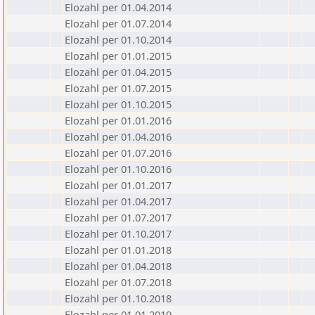
Elozahl per 01.04.2014
Elozahl per 01.07.2014
Elozahl per 01.10.2014
Elozahl per 01.01.2015
Elozahl per 01.04.2015
Elozahl per 01.07.2015
Elozahl per 01.10.2015
Elozahl per 01.01.2016
Elozahl per 01.04.2016
Elozahl per 01.07.2016
Elozahl per 01.10.2016
Elozahl per 01.01.2017
Elozahl per 01.04.2017
Elozahl per 01.07.2017
Elozahl per 01.10.2017
Elozahl per 01.01.2018
Elozahl per 01.04.2018
Elozahl per 01.07.2018
Elozahl per 01.10.2018
Elozahl per 01.01.2019