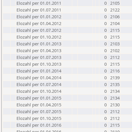
Elozahl per 01.01.2011
0
2105
Elozahl per 01.07.2011
0
2122
Elozahl per 01.01.2012
0
2106
Elozahl per 01.04.2012
0
2104
Elozahl per 01.07.2012
0
2115
Elozahl per 01.10.2012
0
2115
Elozahl per 01.01.2013
0
2103
Elozahl per 01.04.2013
0
2102
Elozahl per 01.07.2013
0
2112
Elozahl per 01.10.2013
0
2115
Elozahl per 01.01.2014
0
2116
Elozahl per 01.04.2014
0
2139
Elozahl per 01.07.2014
0
2135
Elozahl per 01.10.2014
0
2134
Elozahl per 01.01.2015
0
2134
Elozahl per 01.04.2015
0
2130
Elozahl per 01.07.2015
0
2112
Elozahl per 01.10.2015
0
2112
Elozahl per 01.01.2016
0
2115
Elozahl per 01.04.2016
0
2110