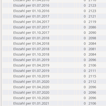
Elozahl per 01.07.2016
0
2123
Elozahl per 01.10.2016
0
2123
Elozahl per 01.01.2017
0
2121
Elozahl per 01.04.2017
0
2119
Elozahl per 01.07.2017
0
2086
Elozahl per 01.10.2017
0
2090
Elozahl per 01.01.2018
0
2098
Elozahl per 01.04.2018
0
2084
Elozahl per 01.07.2018
0
2081
Elozahl per 01.10.2018
0
2084
Elozahl per 01.01.2019
0
2096
Elozahl per 01.04.2019
0
2106
Elozahl per 01.07.2019
0
2111
Elozahl per 01.10.2019
0
2115
Elozahl per 01.01.2020
0
2112
Elozahl per 01.04.2020
0
2096
Elozahl per 01.07.2020
0
2096
Elozahl per 01.10.2020
0
2096
Elozahl per 01.01.2021
0
2106