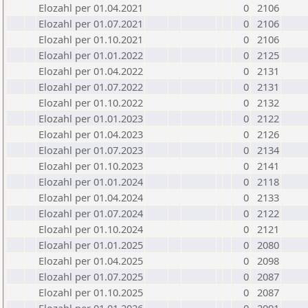
Elozahl per 01.04.2021
0
2106
Elozahl per 01.07.2021
0
2106
Elozahl per 01.10.2021
0
2106
Elozahl per 01.01.2022
0
2125
Elozahl per 01.04.2022
0
2131
Elozahl per 01.07.2022
0
2131
Elozahl per 01.10.2022
0
2132
Elozahl per 01.01.2023
0
2122
Elozahl per 01.04.2023
0
2126
Elozahl per 01.07.2023
0
2134
Elozahl per 01.10.2023
0
2141
Elozahl per 01.01.2024
0
2118
Elozahl per 01.04.2024
0
2133
Elozahl per 01.07.2024
0
2122
Elozahl per 01.10.2024
0
2121
Elozahl per 01.01.2025
0
2080
Elozahl per 01.04.2025
0
2098
Elozahl per 01.07.2025
0
2087
Elozahl per 01.10.2025
0
2087