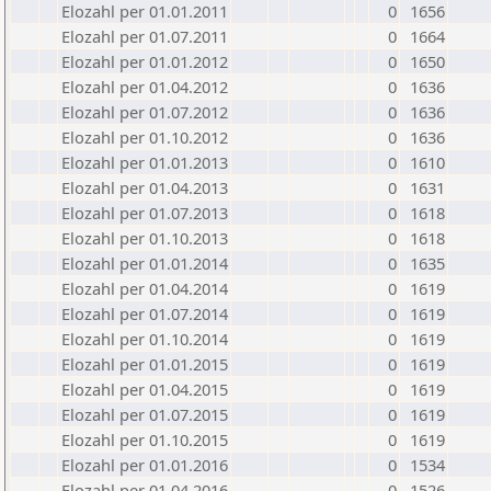
Elozahl per 01.01.2011
0
1656
Elozahl per 01.07.2011
0
1664
Elozahl per 01.01.2012
0
1650
Elozahl per 01.04.2012
0
1636
Elozahl per 01.07.2012
0
1636
Elozahl per 01.10.2012
0
1636
Elozahl per 01.01.2013
0
1610
Elozahl per 01.04.2013
0
1631
Elozahl per 01.07.2013
0
1618
Elozahl per 01.10.2013
0
1618
Elozahl per 01.01.2014
0
1635
Elozahl per 01.04.2014
0
1619
Elozahl per 01.07.2014
0
1619
Elozahl per 01.10.2014
0
1619
Elozahl per 01.01.2015
0
1619
Elozahl per 01.04.2015
0
1619
Elozahl per 01.07.2015
0
1619
Elozahl per 01.10.2015
0
1619
Elozahl per 01.01.2016
0
1534
Elozahl per 01.04.2016
0
1526