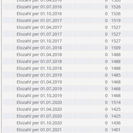
Elozahl per 01.07.2016
0
1526
Elozahl per 01.10.2016
0
1526
Elozahl per 01.01.2017
0
1519
Elozahl per 01.04.2017
0
1527
Elozahl per 01.07.2017
0
1527
Elozahl per 01.10.2017
0
1527
Elozahl per 01.01.2018
0
1509
Elozahl per 01.04.2018
0
1488
Elozahl per 01.07.2018
0
1488
Elozahl per 01.10.2018
0
1488
Elozahl per 01.01.2019
0
1485
Elozahl per 01.04.2019
0
1468
Elozahl per 01.07.2019
0
1468
Elozahl per 01.10.2019
0
1468
Elozahl per 01.01.2020
0
1514
Elozahl per 01.04.2020
0
1425
Elozahl per 01.07.2020
0
1425
Elozahl per 01.10.2020
0
1436
Elozahl per 01.01.2021
0
1401