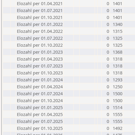
Elozahl per 01.04.2021
0
1401
Elozahl per 01.07.2021
0
1401
Elozahl per 01.10.2021
0
1401
Elozahl per 01.01.2022
0
1340
Elozahl per 01.04.2022
0
1315
Elozahl per 01.07.2022
0
1325
Elozahl per 01.10.2022
0
1325
Elozahl per 01.01.2023
0
1368
Elozahl per 01.04.2023
0
1318
Elozahl per 01.07.2023
0
1318
Elozahl per 01.10.2023
0
1318
Elozahl per 01.01.2024
0
1293
Elozahl per 01.04.2024
0
1250
Elozahl per 01.07.2024
0
1500
Elozahl per 01.10.2024
0
1500
Elozahl per 01.01.2025
0
1514
Elozahl per 01.04.2025
0
1555
Elozahl per 01.07.2025
0
1555
Elozahl per 01.10.2025
0
1492