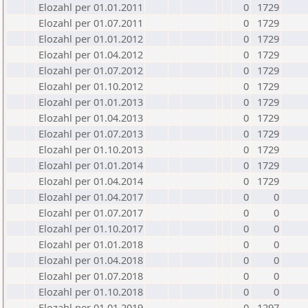
Elozahl per 01.01.2011
0
1729
Elozahl per 01.07.2011
0
1729
Elozahl per 01.01.2012
0
1729
Elozahl per 01.04.2012
0
1729
Elozahl per 01.07.2012
0
1729
Elozahl per 01.10.2012
0
1729
Elozahl per 01.01.2013
0
1729
Elozahl per 01.04.2013
0
1729
Elozahl per 01.07.2013
0
1729
Elozahl per 01.10.2013
0
1729
Elozahl per 01.01.2014
0
1729
Elozahl per 01.04.2014
0
1729
Elozahl per 01.04.2017
0
0
Elozahl per 01.07.2017
0
0
Elozahl per 01.10.2017
0
0
Elozahl per 01.01.2018
0
0
Elozahl per 01.04.2018
0
0
Elozahl per 01.07.2018
0
0
Elozahl per 01.10.2018
0
0
Elozahl per 01.01.2019
0
1297