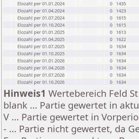
Elozahl per 01.01.2024
0
1435
Elozahl per 01.04.2024
0
1423
Elozahl per 01.07.2024
0
1615
Elozahl per 01.10.2024
0
1615
Elozahl per 01.01.2025
0
1613
Elozahl per 01.04.2025
0
1622
Elozahl per 01.07.2025
0
1634
Elozahl per 01.10.2025
0
1634
Elozahl per 01.01.2026
0
1634
Elozahl per 01.04.2026
0
1634
Elozahl per 01.07.2026
0
1634
Elozahl per 01.10.2026
0
1634
Hinweis1
Wertebereich Feld St 
blank ... Partie gewertet in akt
V ... Partie gewertet in Vorperi
- ... Partie nicht gewertet, da 