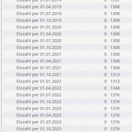
Elozahl per 01.04.2019
0
1308
Elozahl per 01.07.2019
0
1308
Elozahl per 01.10.2019
0
1308
Elozahl per 01.01.2020
0
1308
Elozahl per 01.04.2020
0
1308
Elozahl per 01.07.2020
0
1308
Elozahl per 01.10.2020
0
1308
Elozahl per 01.01.2021
0
1308
Elozahl per 01.04.2021
0
1308
Elozahl per 01.07.2021
0
1308
Elozahl per 01.10.2021
0
1313
Elozahl per 01.01.2022
0
1313
Elozahl per 01.04.2022
0
1348
Elozahl per 01.07.2022
0
1376
Elozahl per 01.10.2022
0
1376
Elozahl per 01.01.2023
0
1376
Elozahl per 01.04.2023
0
1376
Elozahl per 01.07.2023
0
1376
Elozahl per 01.10.2023
0
1376