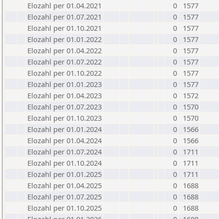
Elozahl per 01.04.2021
0
1577
Elozahl per 01.07.2021
0
1577
Elozahl per 01.10.2021
0
1577
Elozahl per 01.01.2022
0
1577
Elozahl per 01.04.2022
0
1577
Elozahl per 01.07.2022
0
1577
Elozahl per 01.10.2022
0
1577
Elozahl per 01.01.2023
0
1577
Elozahl per 01.04.2023
0
1572
Elozahl per 01.07.2023
0
1570
Elozahl per 01.10.2023
0
1570
Elozahl per 01.01.2024
0
1566
Elozahl per 01.04.2024
0
1566
Elozahl per 01.07.2024
0
1711
Elozahl per 01.10.2024
0
1711
Elozahl per 01.01.2025
0
1711
Elozahl per 01.04.2025
0
1688
Elozahl per 01.07.2025
0
1688
Elozahl per 01.10.2025
0
1688