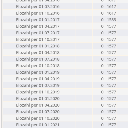
Elozahl per 01.07.2016
0
1617
Elozahl per 01.10.2016
0
1617
Elozahl per 01.01.2017
0
1583
Elozahl per 01.04.2017
0
1577
Elozahl per 01.07.2017
0
1577
Elozahl per 01.10.2017
0
1577
Elozahl per 01.01.2018
0
1577
Elozahl per 01.04.2018
0
1577
Elozahl per 01.07.2018
0
1577
Elozahl per 01.10.2018
0
1577
Elozahl per 01.01.2019
0
1577
Elozahl per 01.04.2019
0
1577
Elozahl per 01.07.2019
0
1577
Elozahl per 01.10.2019
0
1577
Elozahl per 01.01.2020
0
1577
Elozahl per 01.04.2020
0
1577
Elozahl per 01.07.2020
0
1577
Elozahl per 01.10.2020
0
1577
Elozahl per 01.01.2021
0
1577