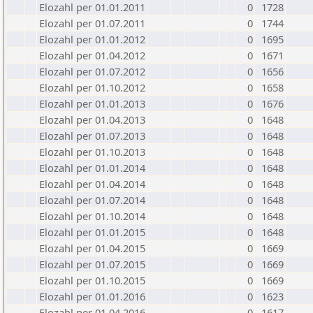
Elozahl per 01.01.2011
0
1728
Elozahl per 01.07.2011
0
1744
Elozahl per 01.01.2012
0
1695
Elozahl per 01.04.2012
0
1671
Elozahl per 01.07.2012
0
1656
Elozahl per 01.10.2012
0
1658
Elozahl per 01.01.2013
0
1676
Elozahl per 01.04.2013
0
1648
Elozahl per 01.07.2013
0
1648
Elozahl per 01.10.2013
0
1648
Elozahl per 01.01.2014
0
1648
Elozahl per 01.04.2014
0
1648
Elozahl per 01.07.2014
0
1648
Elozahl per 01.10.2014
0
1648
Elozahl per 01.01.2015
0
1648
Elozahl per 01.04.2015
0
1669
Elozahl per 01.07.2015
0
1669
Elozahl per 01.10.2015
0
1669
Elozahl per 01.01.2016
0
1623
Elozahl per 01.04.2016
0
1617