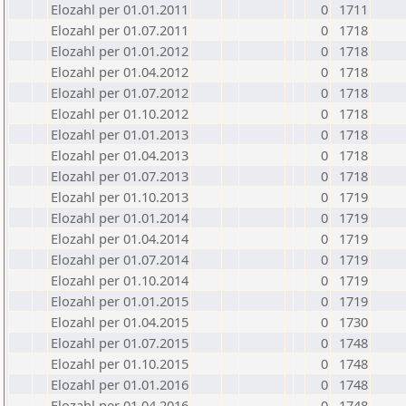
Elozahl per 01.01.2011
0
1711
Elozahl per 01.07.2011
0
1718
Elozahl per 01.01.2012
0
1718
Elozahl per 01.04.2012
0
1718
Elozahl per 01.07.2012
0
1718
Elozahl per 01.10.2012
0
1718
Elozahl per 01.01.2013
0
1718
Elozahl per 01.04.2013
0
1718
Elozahl per 01.07.2013
0
1718
Elozahl per 01.10.2013
0
1719
Elozahl per 01.01.2014
0
1719
Elozahl per 01.04.2014
0
1719
Elozahl per 01.07.2014
0
1719
Elozahl per 01.10.2014
0
1719
Elozahl per 01.01.2015
0
1719
Elozahl per 01.04.2015
0
1730
Elozahl per 01.07.2015
0
1748
Elozahl per 01.10.2015
0
1748
Elozahl per 01.01.2016
0
1748
Elozahl per 01.04.2016
0
1748