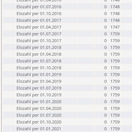
Elozahl per 01.07.2016
0
1748
Elozahl per 01.10.2016
0
1748
Elozahl per 01.01.2017
0
1748
Elozahl per 01.04.2017
0
1747
Elozahl per 01.07.2017
0
1759
Elozahl per 01.10.2017
0
1759
Elozahl per 01.01.2018
0
1759
Elozahl per 01.04.2018
0
1759
Elozahl per 01.07.2018
0
1759
Elozahl per 01.10.2018
0
1759
Elozahl per 01.01.2019
0
1759
Elozahl per 01.04.2019
0
1759
Elozahl per 01.07.2019
0
1759
Elozahl per 01.10.2019
0
1759
Elozahl per 01.01.2020
0
1759
Elozahl per 01.04.2020
0
1759
Elozahl per 01.07.2020
0
1759
Elozahl per 01.10.2020
0
1759
Elozahl per 01.01.2021
0
1759