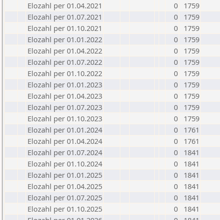
Elozahl per 01.04.2021
0
1759
Elozahl per 01.07.2021
0
1759
Elozahl per 01.10.2021
0
1759
Elozahl per 01.01.2022
0
1759
Elozahl per 01.04.2022
0
1759
Elozahl per 01.07.2022
0
1759
Elozahl per 01.10.2022
0
1759
Elozahl per 01.01.2023
0
1759
Elozahl per 01.04.2023
0
1759
Elozahl per 01.07.2023
0
1759
Elozahl per 01.10.2023
0
1759
Elozahl per 01.01.2024
0
1761
Elozahl per 01.04.2024
0
1761
Elozahl per 01.07.2024
0
1841
Elozahl per 01.10.2024
0
1841
Elozahl per 01.01.2025
0
1841
Elozahl per 01.04.2025
0
1841
Elozahl per 01.07.2025
0
1841
Elozahl per 01.10.2025
0
1841