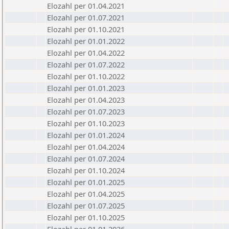
Elozahl per 01.04.2021
Elozahl per 01.07.2021
Elozahl per 01.10.2021
Elozahl per 01.01.2022
Elozahl per 01.04.2022
Elozahl per 01.07.2022
Elozahl per 01.10.2022
Elozahl per 01.01.2023
Elozahl per 01.04.2023
Elozahl per 01.07.2023
Elozahl per 01.10.2023
Elozahl per 01.01.2024
Elozahl per 01.04.2024
Elozahl per 01.07.2024
Elozahl per 01.10.2024
Elozahl per 01.01.2025
Elozahl per 01.04.2025
Elozahl per 01.07.2025
Elozahl per 01.10.2025