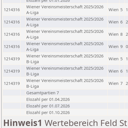
Elozahl per 01.01.2026
Wiener Vereinsmeisterschaft 2025/2026
1214316
Wien
5
1
A-Liga
Wiener Vereinsmeisterschaft 2025/2026
1214316
Wien
6
2
A-Liga
Wiener Vereinsmeisterschaft 2025/2026
1214316
Wien
8
2
A-Liga
Wiener Vereinsmeisterschaft 2025/2026
1214316
Wien
9
0
A-Liga
Wiener Vereinsmeisterschaft 2025/2026
1214319
Wien
5
1
B-Liga
Wiener Vereinsmeisterschaft 2025/2026
1214319
Wien
6
1
B-Liga
Wiener Vereinsmeisterschaft 2025/2026
1214319
Wien
7
2
B-Liga
Gesamtpartien 7
Elozahl per 01.04.2026
Elozahl per 01.07.2026
Elozahl per 01.10.2026
Hinweis1
Wertebereich Feld St 