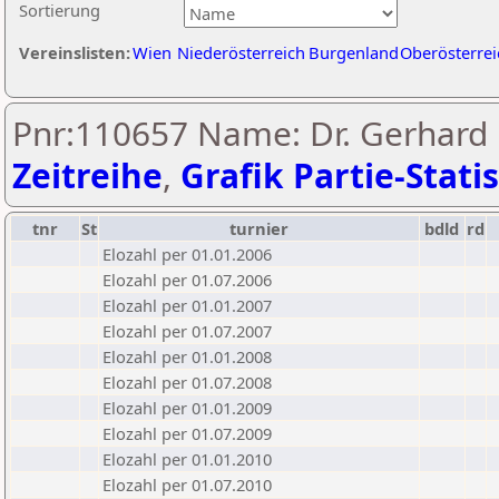
Sortierung
Vereinslisten:
Wien
Niederösterreich
Burgenland
Oberösterrei
Pnr:110657 Name: Dr. Gerhard P
Zeitreihe
,
Grafik Partie-Statis
tnr
St
turnier
bdld
rd
Elozahl per 01.01.2006
Elozahl per 01.07.2006
Elozahl per 01.01.2007
Elozahl per 01.07.2007
Elozahl per 01.01.2008
Elozahl per 01.07.2008
Elozahl per 01.01.2009
Elozahl per 01.07.2009
Elozahl per 01.01.2010
Elozahl per 01.07.2010