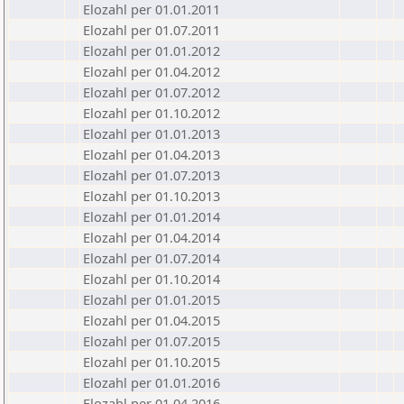
Elozahl per 01.01.2011
Elozahl per 01.07.2011
Elozahl per 01.01.2012
Elozahl per 01.04.2012
Elozahl per 01.07.2012
Elozahl per 01.10.2012
Elozahl per 01.01.2013
Elozahl per 01.04.2013
Elozahl per 01.07.2013
Elozahl per 01.10.2013
Elozahl per 01.01.2014
Elozahl per 01.04.2014
Elozahl per 01.07.2014
Elozahl per 01.10.2014
Elozahl per 01.01.2015
Elozahl per 01.04.2015
Elozahl per 01.07.2015
Elozahl per 01.10.2015
Elozahl per 01.01.2016
Elozahl per 01.04.2016