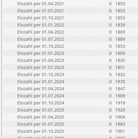
Elozahl per 01.04.2021
0
1853
Elozahl per 01.07.2021
0
1853
Elozahl per 01.10.2021
0
1853
Elozahl per 01.01.2022
0
1839
Elozahl per 01.04.2022
0
1869
Elozahl per 01.07.2022
0
1889
Elozahl per 01.10.2022
0
1853
Elozahl per 01.01.2023
0
1809
Elozahl per 01.04.2023
0
1835
Elozahl per 01.07.2023
0
1851
Elozahl per 01.10.2023
0
1832
Elozahl per 01.01.2024
0
1870
Elozahl per 01.04.2024
0
1847
Elozahl per 01.07.2024
0
1909
Elozahl per 01.10.2024
0
1918
Elozahl per 01.01.2025
0
1920
Elozahl per 01.04.2025
0
1904
Elozahl per 01.07.2025
0
1883
Elozahl per 01.10.2025
0
1901