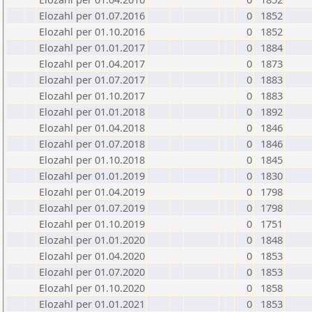
Elozahl per 01.07.2016
0
1852
Elozahl per 01.10.2016
0
1852
Elozahl per 01.01.2017
0
1884
Elozahl per 01.04.2017
0
1873
Elozahl per 01.07.2017
0
1883
Elozahl per 01.10.2017
0
1883
Elozahl per 01.01.2018
0
1892
Elozahl per 01.04.2018
0
1846
Elozahl per 01.07.2018
0
1846
Elozahl per 01.10.2018
0
1845
Elozahl per 01.01.2019
0
1830
Elozahl per 01.04.2019
0
1798
Elozahl per 01.07.2019
0
1798
Elozahl per 01.10.2019
0
1751
Elozahl per 01.01.2020
0
1848
Elozahl per 01.04.2020
0
1853
Elozahl per 01.07.2020
0
1853
Elozahl per 01.10.2020
0
1858
Elozahl per 01.01.2021
0
1853