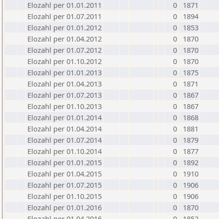
Elozahl per 01.01.2011
0
1871
Elozahl per 01.07.2011
0
1894
Elozahl per 01.01.2012
0
1853
Elozahl per 01.04.2012
0
1870
Elozahl per 01.07.2012
0
1870
Elozahl per 01.10.2012
0
1870
Elozahl per 01.01.2013
0
1875
Elozahl per 01.04.2013
0
1871
Elozahl per 01.07.2013
0
1867
Elozahl per 01.10.2013
0
1867
Elozahl per 01.01.2014
0
1868
Elozahl per 01.04.2014
0
1881
Elozahl per 01.07.2014
0
1879
Elozahl per 01.10.2014
0
1877
Elozahl per 01.01.2015
0
1892
Elozahl per 01.04.2015
0
1910
Elozahl per 01.07.2015
0
1906
Elozahl per 01.10.2015
0
1906
Elozahl per 01.01.2016
0
1870
Elozahl per 01.04.2016
0
1852