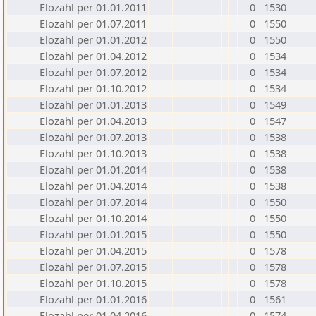
Elozahl per 01.01.2011
0
1530
Elozahl per 01.07.2011
0
1550
Elozahl per 01.01.2012
0
1550
Elozahl per 01.04.2012
0
1534
Elozahl per 01.07.2012
0
1534
Elozahl per 01.10.2012
0
1534
Elozahl per 01.01.2013
0
1549
Elozahl per 01.04.2013
0
1547
Elozahl per 01.07.2013
0
1538
Elozahl per 01.10.2013
0
1538
Elozahl per 01.01.2014
0
1538
Elozahl per 01.04.2014
0
1538
Elozahl per 01.07.2014
0
1550
Elozahl per 01.10.2014
0
1550
Elozahl per 01.01.2015
0
1550
Elozahl per 01.04.2015
0
1578
Elozahl per 01.07.2015
0
1578
Elozahl per 01.10.2015
0
1578
Elozahl per 01.01.2016
0
1561
Elozahl per 01.04.2016
0
1574