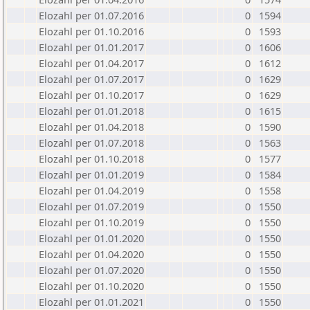
Elozahl per 01.07.2016
0
1594
Elozahl per 01.10.2016
0
1593
Elozahl per 01.01.2017
0
1606
Elozahl per 01.04.2017
0
1612
Elozahl per 01.07.2017
0
1629
Elozahl per 01.10.2017
0
1629
Elozahl per 01.01.2018
0
1615
Elozahl per 01.04.2018
0
1590
Elozahl per 01.07.2018
0
1563
Elozahl per 01.10.2018
0
1577
Elozahl per 01.01.2019
0
1584
Elozahl per 01.04.2019
0
1558
Elozahl per 01.07.2019
0
1550
Elozahl per 01.10.2019
0
1550
Elozahl per 01.01.2020
0
1550
Elozahl per 01.04.2020
0
1550
Elozahl per 01.07.2020
0
1550
Elozahl per 01.10.2020
0
1550
Elozahl per 01.01.2021
0
1550