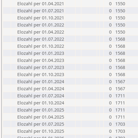
Elozahl per 01.04.2021
0
1550
Elozahl per 01.07.2021
0
1550
Elozahl per 01.10.2021
0
1550
Elozahl per 01.01.2022
0
1550
Elozahl per 01.04.2022
0
1550
Elozahl per 01.07.2022
0
1568
Elozahl per 01.10.2022
0
1568
Elozahl per 01.01.2023
0
1568
Elozahl per 01.04.2023
0
1568
Elozahl per 01.07.2023
0
1568
Elozahl per 01.10.2023
0
1568
Elozahl per 01.01.2024
0
1567
Elozahl per 01.04.2024
0
1567
Elozahl per 01.07.2024
0
1711
Elozahl per 01.10.2024
0
1711
Elozahl per 01.01.2025
0
1711
Elozahl per 01.04.2025
0
1711
Elozahl per 01.07.2025
0
1703
Elozahl per 01.10.2025
0
1703