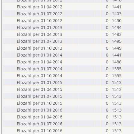
Elozahl per 01.04.2012
0
1441
Elozahl per 01.07.2012
0
1403
Elozahl per 01.10.2012
0
1490
Elozahl per 01.01.2013
0
1494
Elozahl per 01.04.2013
0
1483
Elozahl per 01.07.2013
0
1495
Elozahl per 01.10.2013
0
1449
Elozahl per 01.01.2014
0
1441
Elozahl per 01.04.2014
0
1488
Elozahl per 01.07.2014
0
1555
Elozahl per 01.10.2014
0
1555
Elozahl per 01.01.2015
0
1513
Elozahl per 01.04.2015
0
1513
Elozahl per 01.07.2015
0
1513
Elozahl per 01.10.2015
0
1513
Elozahl per 01.01.2016
0
1513
Elozahl per 01.04.2016
0
1513
Elozahl per 01.07.2016
0
1513
Elozahl per 01.10.2016
0
1513