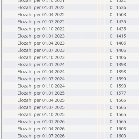
Elozahl per 01.10.2021
0
1522
Elozahl per 01.01.2022
0
1536
Elozahl per 01.04.2022
0
1503
Elozahl per 01.07.2022
0
1435
Elozahl per 01.10.2022
0
1435
Elozahl per 01.01.2023
0
1415
Elozahl per 01.04.2023
0
1406
Elozahl per 01.07.2023
0
1406
Elozahl per 01.10.2023
0
1406
Elozahl per 01.01.2024
0
1398
Elozahl per 01.04.2024
0
1398
Elozahl per 01.07.2024
0
1599
Elozahl per 01.10.2024
0
1593
Elozahl per 01.01.2025
0
1577
Elozahl per 01.04.2025
0
1565
Elozahl per 01.07.2025
0
1565
Elozahl per 01.10.2025
0
1565
Elozahl per 01.01.2026
0
1565
Elozahl per 01.04.2026
0
1603
Elozahl per 01.07.2026
0
1603