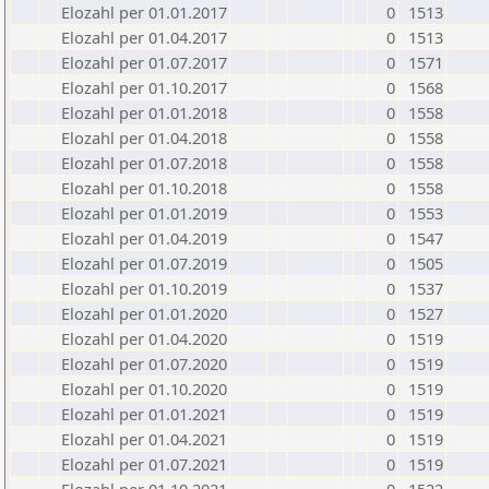
Elozahl per 01.01.2017
0
1513
Elozahl per 01.04.2017
0
1513
Elozahl per 01.07.2017
0
1571
Elozahl per 01.10.2017
0
1568
Elozahl per 01.01.2018
0
1558
Elozahl per 01.04.2018
0
1558
Elozahl per 01.07.2018
0
1558
Elozahl per 01.10.2018
0
1558
Elozahl per 01.01.2019
0
1553
Elozahl per 01.04.2019
0
1547
Elozahl per 01.07.2019
0
1505
Elozahl per 01.10.2019
0
1537
Elozahl per 01.01.2020
0
1527
Elozahl per 01.04.2020
0
1519
Elozahl per 01.07.2020
0
1519
Elozahl per 01.10.2020
0
1519
Elozahl per 01.01.2021
0
1519
Elozahl per 01.04.2021
0
1519
Elozahl per 01.07.2021
0
1519