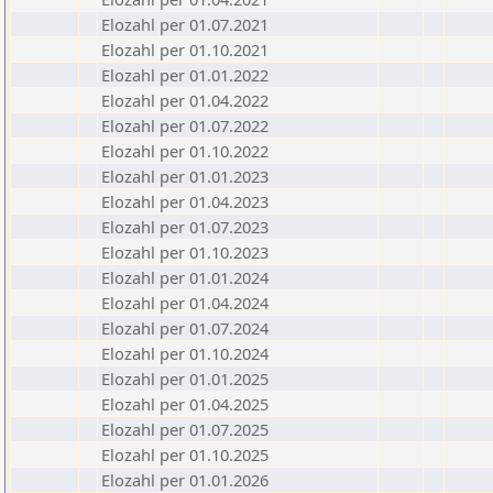
Elozahl per 01.07.2021
Elozahl per 01.10.2021
Elozahl per 01.01.2022
Elozahl per 01.04.2022
Elozahl per 01.07.2022
Elozahl per 01.10.2022
Elozahl per 01.01.2023
Elozahl per 01.04.2023
Elozahl per 01.07.2023
Elozahl per 01.10.2023
Elozahl per 01.01.2024
Elozahl per 01.04.2024
Elozahl per 01.07.2024
Elozahl per 01.10.2024
Elozahl per 01.01.2025
Elozahl per 01.04.2025
Elozahl per 01.07.2025
Elozahl per 01.10.2025
Elozahl per 01.01.2026