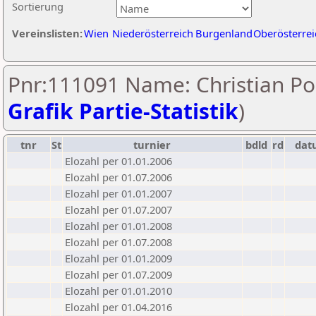
Sortierung
Vereinslisten:
Wien
Niederösterreich
Burgenland
Oberösterrei
Pnr:111091 Name: Christian Po
Grafik Partie-Statistik
)
tnr
St
turnier
bdld
rd
dat
Elozahl per 01.01.2006
Elozahl per 01.07.2006
Elozahl per 01.01.2007
Elozahl per 01.07.2007
Elozahl per 01.01.2008
Elozahl per 01.07.2008
Elozahl per 01.01.2009
Elozahl per 01.07.2009
Elozahl per 01.01.2010
Elozahl per 01.04.2016