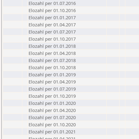
Elozahl per 01.07.2016
Elozahl per 01.10.2016
Elozahl per 01.01.2017
Elozahl per 01.04.2017
Elozahl per 01.07.2017
Elozahl per 01.10.2017
Elozahl per 01.01.2018
Elozahl per 01.04.2018
Elozahl per 01.07.2018
Elozahl per 01.10.2018
Elozahl per 01.01.2019
Elozahl per 01.04.2019
Elozahl per 01.07.2019
Elozahl per 01.10.2019
Elozahl per 01.01.2020
Elozahl per 01.04.2020
Elozahl per 01.07.2020
Elozahl per 01.10.2020
Elozahl per 01.01.2021
Elozahl per 01.04.2021