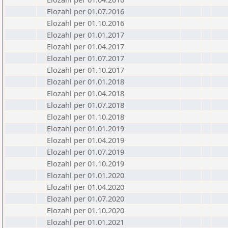
Elozahl per 01.07.2016
Elozahl per 01.10.2016
Elozahl per 01.01.2017
Elozahl per 01.04.2017
Elozahl per 01.07.2017
Elozahl per 01.10.2017
Elozahl per 01.01.2018
Elozahl per 01.04.2018
Elozahl per 01.07.2018
Elozahl per 01.10.2018
Elozahl per 01.01.2019
Elozahl per 01.04.2019
Elozahl per 01.07.2019
Elozahl per 01.10.2019
Elozahl per 01.01.2020
Elozahl per 01.04.2020
Elozahl per 01.07.2020
Elozahl per 01.10.2020
Elozahl per 01.01.2021