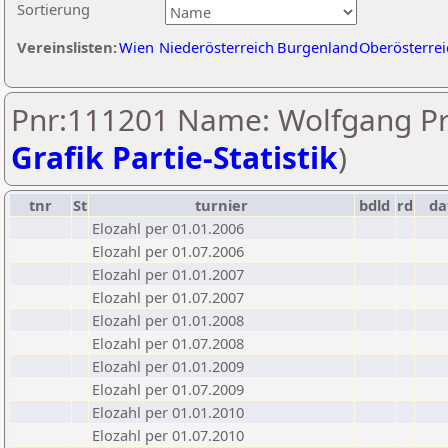
Sortierung
Vereinslisten:
Wien
Niederösterreich
Burgenland
Oberösterrei
Pnr:111201 Name: Wolfgang Pre
Grafik Partie-Statistik
)
tnr
St
turnier
bdld
rd
d
Elozahl per 01.01.2006
Elozahl per 01.07.2006
Elozahl per 01.01.2007
Elozahl per 01.07.2007
Elozahl per 01.01.2008
Elozahl per 01.07.2008
Elozahl per 01.01.2009
Elozahl per 01.07.2009
Elozahl per 01.01.2010
Elozahl per 01.07.2010