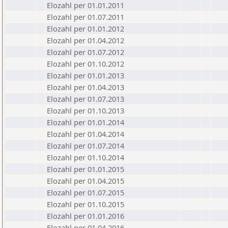
Elozahl per 01.01.2011
Elozahl per 01.07.2011
Elozahl per 01.01.2012
Elozahl per 01.04.2012
Elozahl per 01.07.2012
Elozahl per 01.10.2012
Elozahl per 01.01.2013
Elozahl per 01.04.2013
Elozahl per 01.07.2013
Elozahl per 01.10.2013
Elozahl per 01.01.2014
Elozahl per 01.04.2014
Elozahl per 01.07.2014
Elozahl per 01.10.2014
Elozahl per 01.01.2015
Elozahl per 01.04.2015
Elozahl per 01.07.2015
Elozahl per 01.10.2015
Elozahl per 01.01.2016
Elozahl per 01.04.2016