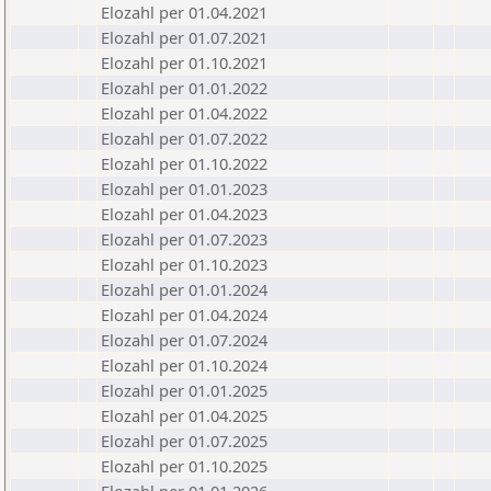
Elozahl per 01.04.2021
Elozahl per 01.07.2021
Elozahl per 01.10.2021
Elozahl per 01.01.2022
Elozahl per 01.04.2022
Elozahl per 01.07.2022
Elozahl per 01.10.2022
Elozahl per 01.01.2023
Elozahl per 01.04.2023
Elozahl per 01.07.2023
Elozahl per 01.10.2023
Elozahl per 01.01.2024
Elozahl per 01.04.2024
Elozahl per 01.07.2024
Elozahl per 01.10.2024
Elozahl per 01.01.2025
Elozahl per 01.04.2025
Elozahl per 01.07.2025
Elozahl per 01.10.2025