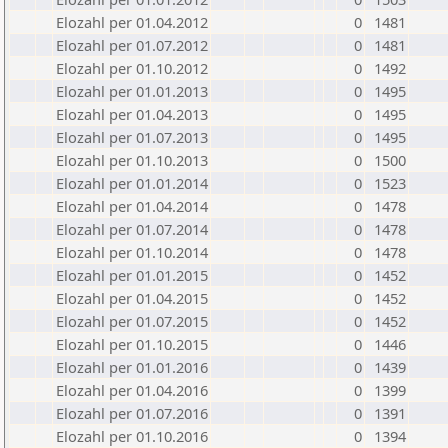
Elozahl per 01.04.2012
0
1481
Elozahl per 01.07.2012
0
1481
Elozahl per 01.10.2012
0
1492
Elozahl per 01.01.2013
0
1495
Elozahl per 01.04.2013
0
1495
Elozahl per 01.07.2013
0
1495
Elozahl per 01.10.2013
0
1500
Elozahl per 01.01.2014
0
1523
Elozahl per 01.04.2014
0
1478
Elozahl per 01.07.2014
0
1478
Elozahl per 01.10.2014
0
1478
Elozahl per 01.01.2015
0
1452
Elozahl per 01.04.2015
0
1452
Elozahl per 01.07.2015
0
1452
Elozahl per 01.10.2015
0
1446
Elozahl per 01.01.2016
0
1439
Elozahl per 01.04.2016
0
1399
Elozahl per 01.07.2016
0
1391
Elozahl per 01.10.2016
0
1394