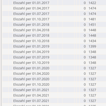
Elozahl per 01.01.2017
0
1422
Elozahl per 01.04.2017
0
1474
Elozahl per 01.07.2017
0
1474
Elozahl per 01.10.2017
0
1481
Elozahl per 01.01.2018
0
1451
Elozahl per 01.04.2018
0
1448
Elozahl per 01.07.2018
0
1448
Elozahl per 01.10.2018
0
1434
Elozahl per 01.01.2019
0
1399
Elozahl per 01.04.2019
0
1348
Elozahl per 01.07.2019
0
1348
Elozahl per 01.10.2019
0
1348
Elozahl per 01.01.2020
0
1327
Elozahl per 01.04.2020
0
1327
Elozahl per 01.07.2020
0
1327
Elozahl per 01.10.2020
0
1327
Elozahl per 01.01.2021
0
1327
Elozahl per 01.04.2021
0
1327
Elozahl per 01.07.2021
0
1327