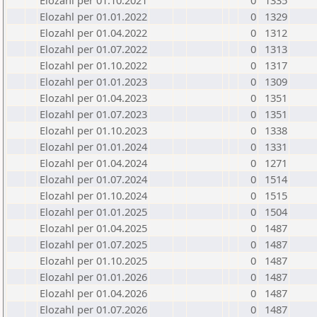
Elozahl per 01.10.2021
0
1335
Elozahl per 01.01.2022
0
1329
Elozahl per 01.04.2022
0
1312
Elozahl per 01.07.2022
0
1313
Elozahl per 01.10.2022
0
1317
Elozahl per 01.01.2023
0
1309
Elozahl per 01.04.2023
0
1351
Elozahl per 01.07.2023
0
1351
Elozahl per 01.10.2023
0
1338
Elozahl per 01.01.2024
0
1331
Elozahl per 01.04.2024
0
1271
Elozahl per 01.07.2024
0
1514
Elozahl per 01.10.2024
0
1515
Elozahl per 01.01.2025
0
1504
Elozahl per 01.04.2025
0
1487
Elozahl per 01.07.2025
0
1487
Elozahl per 01.10.2025
0
1487
Elozahl per 01.01.2026
0
1487
Elozahl per 01.04.2026
0
1487
Elozahl per 01.07.2026
0
1487