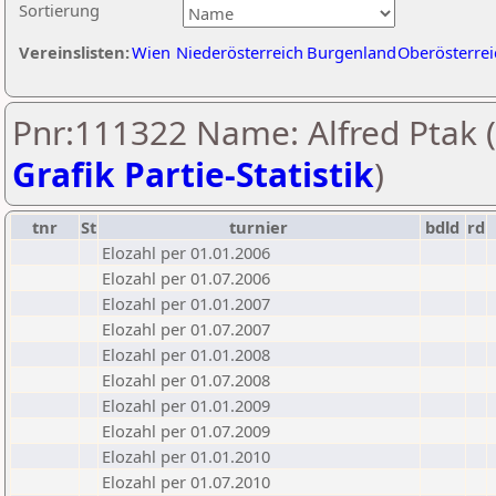
Sortierung
Vereinslisten:
Wien
Niederösterreich
Burgenland
Oberösterrei
Pnr:111322 Name: Alfred Ptak (
Grafik Partie-Statistik
)
tnr
St
turnier
bdld
rd
Elozahl per 01.01.2006
Elozahl per 01.07.2006
Elozahl per 01.01.2007
Elozahl per 01.07.2007
Elozahl per 01.01.2008
Elozahl per 01.07.2008
Elozahl per 01.01.2009
Elozahl per 01.07.2009
Elozahl per 01.01.2010
Elozahl per 01.07.2010