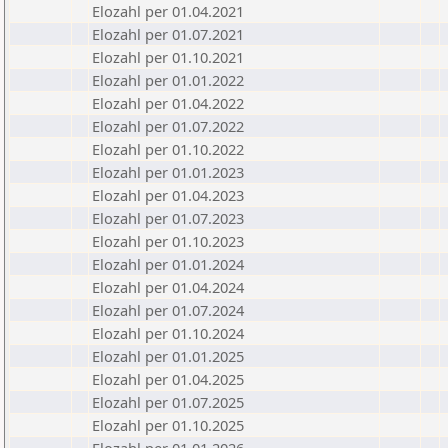
Elozahl per 01.04.2021
Elozahl per 01.07.2021
Elozahl per 01.10.2021
Elozahl per 01.01.2022
Elozahl per 01.04.2022
Elozahl per 01.07.2022
Elozahl per 01.10.2022
Elozahl per 01.01.2023
Elozahl per 01.04.2023
Elozahl per 01.07.2023
Elozahl per 01.10.2023
Elozahl per 01.01.2024
Elozahl per 01.04.2024
Elozahl per 01.07.2024
Elozahl per 01.10.2024
Elozahl per 01.01.2025
Elozahl per 01.04.2025
Elozahl per 01.07.2025
Elozahl per 01.10.2025