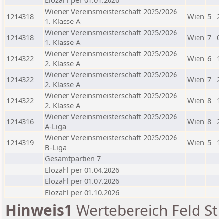
Elozahl per 01.01.2026
Wiener Vereinsmeisterschaft 2025/2026
1214318
Wien
5
1. Klasse A
Wiener Vereinsmeisterschaft 2025/2026
1214318
Wien
7
1. Klasse A
Wiener Vereinsmeisterschaft 2025/2026
1214322
Wien
6
2. Klasse A
Wiener Vereinsmeisterschaft 2025/2026
1214322
Wien
7
2. Klasse A
Wiener Vereinsmeisterschaft 2025/2026
1214322
Wien
8
2. Klasse A
Wiener Vereinsmeisterschaft 2025/2026
1214316
Wien
8
A-Liga
Wiener Vereinsmeisterschaft 2025/2026
1214319
Wien
5
B-Liga
Gesamtpartien 7
Elozahl per 01.04.2026
Elozahl per 01.07.2026
Elozahl per 01.10.2026
Hinweis1
Wertebereich Feld St 