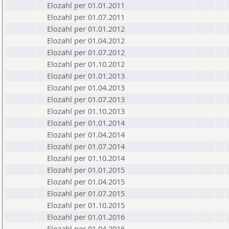
Elozahl per 01.01.2011
Elozahl per 01.07.2011
Elozahl per 01.01.2012
Elozahl per 01.04.2012
Elozahl per 01.07.2012
Elozahl per 01.10.2012
Elozahl per 01.01.2013
Elozahl per 01.04.2013
Elozahl per 01.07.2013
Elozahl per 01.10.2013
Elozahl per 01.01.2014
Elozahl per 01.04.2014
Elozahl per 01.07.2014
Elozahl per 01.10.2014
Elozahl per 01.01.2015
Elozahl per 01.04.2015
Elozahl per 01.07.2015
Elozahl per 01.10.2015
Elozahl per 01.01.2016
Elozahl per 01.04.2016