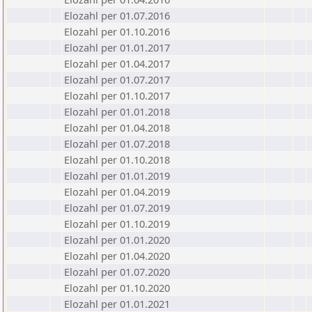
Elozahl per 01.07.2016
Elozahl per 01.10.2016
Elozahl per 01.01.2017
Elozahl per 01.04.2017
Elozahl per 01.07.2017
Elozahl per 01.10.2017
Elozahl per 01.01.2018
Elozahl per 01.04.2018
Elozahl per 01.07.2018
Elozahl per 01.10.2018
Elozahl per 01.01.2019
Elozahl per 01.04.2019
Elozahl per 01.07.2019
Elozahl per 01.10.2019
Elozahl per 01.01.2020
Elozahl per 01.04.2020
Elozahl per 01.07.2020
Elozahl per 01.10.2020
Elozahl per 01.01.2021