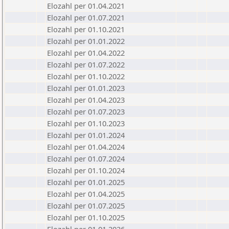
Elozahl per 01.04.2021
Elozahl per 01.07.2021
Elozahl per 01.10.2021
Elozahl per 01.01.2022
Elozahl per 01.04.2022
Elozahl per 01.07.2022
Elozahl per 01.10.2022
Elozahl per 01.01.2023
Elozahl per 01.04.2023
Elozahl per 01.07.2023
Elozahl per 01.10.2023
Elozahl per 01.01.2024
Elozahl per 01.04.2024
Elozahl per 01.07.2024
Elozahl per 01.10.2024
Elozahl per 01.01.2025
Elozahl per 01.04.2025
Elozahl per 01.07.2025
Elozahl per 01.10.2025