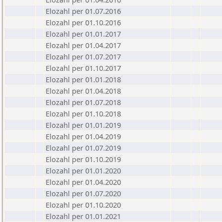
Elozahl per 01.07.2016
Elozahl per 01.10.2016
Elozahl per 01.01.2017
Elozahl per 01.04.2017
Elozahl per 01.07.2017
Elozahl per 01.10.2017
Elozahl per 01.01.2018
Elozahl per 01.04.2018
Elozahl per 01.07.2018
Elozahl per 01.10.2018
Elozahl per 01.01.2019
Elozahl per 01.04.2019
Elozahl per 01.07.2019
Elozahl per 01.10.2019
Elozahl per 01.01.2020
Elozahl per 01.04.2020
Elozahl per 01.07.2020
Elozahl per 01.10.2020
Elozahl per 01.01.2021