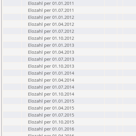
Elozahl per 01.01.2011
Elozahl per 01.07.2011
Elozahl per 01.01.2012
Elozahl per 01.04.2012
Elozahl per 01.07.2012
Elozahl per 01.10.2012
Elozahl per 01.01.2013
Elozahl per 01.04.2013
Elozahl per 01.07.2013
Elozahl per 01.10.2013
Elozahl per 01.01.2014
Elozahl per 01.04.2014
Elozahl per 01.07.2014
Elozahl per 01.10.2014
Elozahl per 01.01.2015
Elozahl per 01.04.2015
Elozahl per 01.07.2015
Elozahl per 01.10.2015
Elozahl per 01.01.2016
Elozahl per 01.04.2016