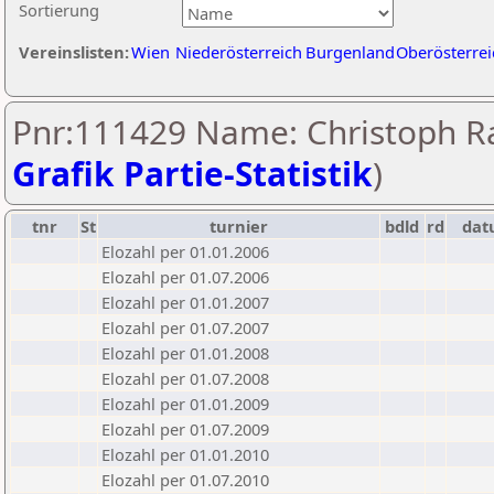
Sortierung
Vereinslisten:
Wien
Niederösterreich
Burgenland
Oberösterrei
Pnr:111429 Name: Christoph Ra
Grafik Partie-Statistik
)
tnr
St
turnier
bdld
rd
da
Elozahl per 01.01.2006
Elozahl per 01.07.2006
Elozahl per 01.01.2007
Elozahl per 01.07.2007
Elozahl per 01.01.2008
Elozahl per 01.07.2008
Elozahl per 01.01.2009
Elozahl per 01.07.2009
Elozahl per 01.01.2010
Elozahl per 01.07.2010