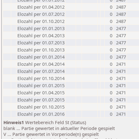
Elozahl per 01.04.2012
0
2487
Elozahl per 01.07.2012
0
2487
Elozahl per 01.10.2012
0
2487
Elozahl per 01.01.2013
0
2477
Elozahl per 01.04.2013
0
2477
Elozahl per 01.07.2013
0
2477
Elozahl per 01.10.2013
0
2477
Elozahl per 01.01.2014
0
2477
Elozahl per 01.04.2014
0
2471
Elozahl per 01.07.2014
0
2471
Elozahl per 01.10.2014
0
2471
Elozahl per 01.01.2015
0
2471
Elozahl per 01.04.2015
0
2471
Elozahl per 01.07.2015
0
2471
Elozahl per 01.10.2015
0
2471
Elozahl per 01.01.2016
0
2471
Hinweis1
Wertebereich Feld St (Status)
blank ... Partie gewertet in aktueller Periode gespielt
V ... Partie gewertet in Vorperiode(n) gespielt