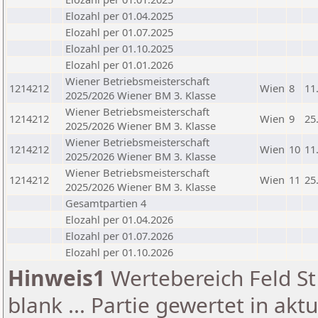
Elozahl per 01.04.2025
Elozahl per 01.07.2025
Elozahl per 01.10.2025
Elozahl per 01.01.2026
Wiener Betriebsmeisterschaft
1214212
Wien
8
11
2025/2026 Wiener BM 3. Klasse
Wiener Betriebsmeisterschaft
1214212
Wien
9
25
2025/2026 Wiener BM 3. Klasse
Wiener Betriebsmeisterschaft
1214212
Wien
10
11
2025/2026 Wiener BM 3. Klasse
Wiener Betriebsmeisterschaft
1214212
Wien
11
25
2025/2026 Wiener BM 3. Klasse
Gesamtpartien 4
Elozahl per 01.04.2026
Elozahl per 01.07.2026
Elozahl per 01.10.2026
Hinweis1
Wertebereich Feld St 
blank ... Partie gewertet in akt