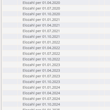
Elozahl per 01.04.2020
Elozahl per 01.07.2020
Elozahl per 01.10.2020
Elozahl per 01.01.2021
Elozahl per 01.04.2021
Elozahl per 01.07.2021
Elozahl per 01.10.2021
Elozahl per 01.01.2022
Elozahl per 01.04.2022
Elozahl per 01.07.2022
Elozahl per 01.10.2022
Elozahl per 01.01.2023
Elozahl per 01.04.2023
Elozahl per 01.07.2023
Elozahl per 01.10.2023
Elozahl per 01.01.2024
Elozahl per 01.04.2024
Elozahl per 01.07.2024
Elozahl per 01.10.2024
Elozahl per 01.01.2025