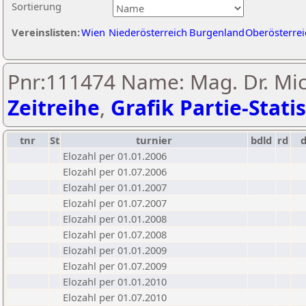
Sortierung
Vereinslisten:
Wien
Niederösterreich
Burgenland
Oberösterrei
Pnr:111474 Name: Mag. Dr. Mic
Zeitreihe
,
Grafik Partie-Statis
tnr
St
turnier
bdld
rd
Elozahl per 01.01.2006
Elozahl per 01.07.2006
Elozahl per 01.01.2007
Elozahl per 01.07.2007
Elozahl per 01.01.2008
Elozahl per 01.07.2008
Elozahl per 01.01.2009
Elozahl per 01.07.2009
Elozahl per 01.01.2010
Elozahl per 01.07.2010